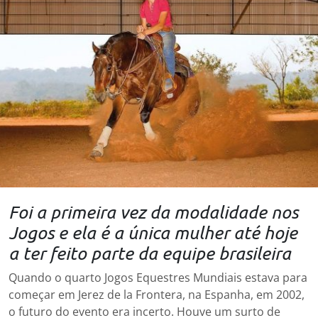
Foi a primeira vez da modalidade nos
Jogos e ela é a única mulher até hoje
a ter feito parte da equipe brasileira
Quando o quarto Jogos Equestres Mundiais estava para
começar em Jerez de la Frontera, na Espanha, em 2002,
o futuro do evento era incerto. Houve um surto de