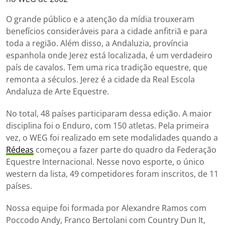
O grande público e a atenção da mídia trouxeram
benefícios consideráveis ​​para a cidade anfitriã e para
toda a região. Além disso, a Andaluzia, província
espanhola onde Jerez está localizada, é um verdadeiro
país de cavalos. Tem uma rica tradição equestre, que
remonta a séculos. Jerez é a cidade da Real Escola
Andaluza de Arte Equestre.
No total, 48 países participaram dessa edição. A maior
disciplina foi o Enduro, com 150 atletas. Pela primeira
vez, o WEG foi realizado em sete modalidades quando a
Rédeas
começou a fazer parte do quadro da Federação
Equestre Internacional. Nesse novo esporte, o único
western da lista, 49 competidores foram inscritos, de 11
países.
Nossa equipe foi formada por Alexandre Ramos com
Poccodo Andy, Franco Bertolani com Country Dun It,