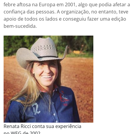
febre aftosa na Europa em 2001, algo que podia afetar a
confiança das pessoas. A organização, no entanto, teve
apoio de todos os lados e conseguiu fazer uma edição
bem-sucedida.
Renata Ricci conta sua experiência
no WEG de 2002