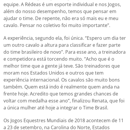
equipe. A Rédeas é um esporte individual e nos Jogos,
além do nosso desempenho, temos que pensar em
ajudar o time. De repente, não era só mais eu e meu
cavalo. Pensar no coletivo foi muito importante”.
A experiência, segundo ela, foi única. “Espero um dia ter
um outro cavalo a altura para classificar e fazer parte
do time brasileiro de novo”. Para esse ano, a treinadora
e competidora está torcendo muito. “Acho que é o
melhor time que a gente já teve. São treinadores que
moram nos Estados Unidos e outros que tem
experiência internacional. Os cavalos são muito bons
também. Quem está indo é realmente quem anda na
frente hoje. Acredito que temos grandes chances de
voltar com medalha esse ano”, finalizou Renata, que foi
a única mulher até hoje a integrar o Time Brasil.
Os Jogos Equestres Mundiais de 2018 acontecem de 11
a 23 de setembro, na Carolina do Norte, Estados