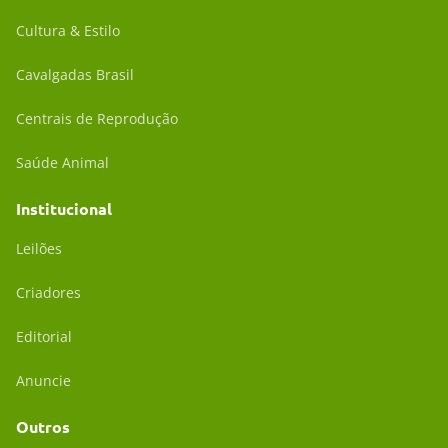
Cultura & Estilo
Cavalgadas Brasil
Centrais de Reprodução
Saúde Animal
Institucional
Leilões
Criadores
Editorial
Anuncie
Outros