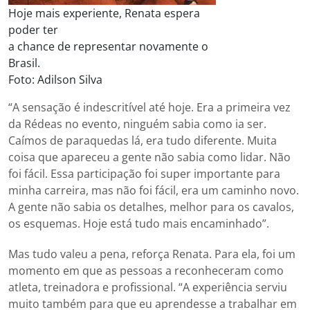
Hoje mais experiente, Renata espera
poder ter
a chance de representar novamente o
Brasil.
Foto: Adilson Silva
“A sensação é indescritível até hoje. Era a primeira vez
da Rédeas no evento, ninguém sabia como ia ser.
Caímos de paraquedas lá, era tudo diferente. Muita
coisa que apareceu a gente não sabia como lidar. Não
foi fácil. Essa participação foi super importante para
minha carreira, mas não foi fácil, era um caminho novo.
A gente não sabia os detalhes, melhor para os cavalos,
os esquemas. Hoje está tudo mais encaminhado”.
Mas tudo valeu a pena, reforça Renata. Para ela, foi um
momento em que as pessoas a reconheceram como
atleta, treinadora e profissional. “A experiência serviu
muito também para que eu aprendesse a trabalhar em