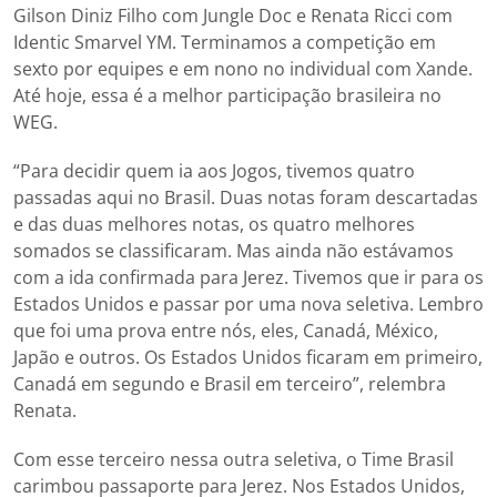
Gilson Diniz Filho com Jungle Doc e Renata Ricci com
Identic Smarvel YM. Terminamos a competição em
sexto por equipes e em nono no individual com Xande.
Até hoje, essa é a melhor participação brasileira no
WEG.
“Para decidir quem ia aos Jogos, tivemos quatro
passadas aqui no Brasil. Duas notas foram descartadas
e das duas melhores notas, os quatro melhores
somados se classificaram. Mas ainda não estávamos
com a ida confirmada para Jerez. Tivemos que ir para os
Estados Unidos e passar por uma nova seletiva. Lembro
que foi uma prova entre nós, eles, Canadá, México,
Japão e outros. Os Estados Unidos ficaram em primeiro,
Canadá em segundo e Brasil em terceiro”, relembra
Renata.
Com esse terceiro nessa outra seletiva, o Time Brasil
carimbou passaporte para Jerez. Nos Estados Unidos,