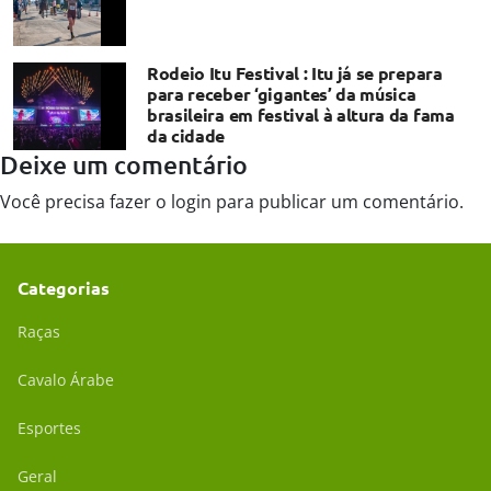
Rodeio Itu Festival : Itu já se prepara
para receber ‘gigantes’ da música
brasileira em festival à altura da fama
da cidade
Deixe um comentário
Você precisa fazer o
login
para publicar um comentário.
Categorias
Raças
Cavalo Árabe
Esportes
Geral