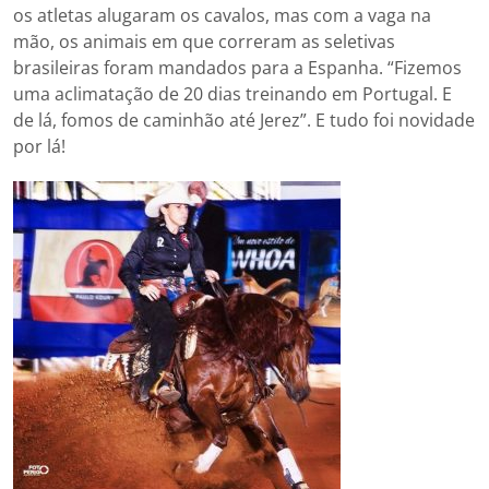
os atletas alugaram os cavalos, mas com a vaga na
mão, os animais em que correram as seletivas
brasileiras foram mandados para a Espanha. “Fizemos
uma aclimatação de 20 dias treinando em Portugal. E
de lá, fomos de caminhão até Jerez”. E tudo foi novidade
por lá!