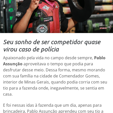
Seu sonho de ser competidor quase
virou caso de polícia
Apaixonado pela vida no campo desde sempre,
Pablo
Assunção
aproveitava o tempo que podia para
desfrutar desse meio. Dessa forma, mesmo morando
com sua família na cidade de Comendador Gomes,
interior de Minas Gerais, quando podia corria com seu
tio para a fazenda onde, inegavelmente, se sentia em
casa.
E foi nessas idas à fazenda que um dia, apenas para
brincadeira, Pablo Assunção aprendeu com seu tio a