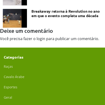
Breakaway retorna à Revolution no ano
em que o evento completa uma década
Deixe um comentário
Você precisa fazer o
login
para publicar um comentário.
Categorias
Raças
Cavalo Árabe
Esportes
Geral