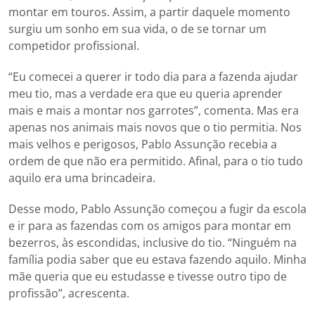
montar em touros. Assim, a partir daquele momento
surgiu um sonho em sua vida, o de se tornar um
competidor profissional.
“Eu comecei a querer ir todo dia para a fazenda ajudar
meu tio, mas a verdade era que eu queria aprender
mais e mais a montar nos garrotes”, comenta. Mas era
apenas nos animais mais novos que o tio permitia. Nos
mais velhos e perigosos, Pablo Assunção recebia a
ordem de que não era permitido. Afinal, para o tio tudo
aquilo era uma brincadeira.
Desse modo, Pablo Assunção começou a fugir da escola
e ir para as fazendas com os amigos para montar em
bezerros, às escondidas, inclusive do tio. “Ninguém na
família podia saber que eu estava fazendo aquilo. Minha
mãe queria que eu estudasse e tivesse outro tipo de
profissão”, acrescenta.