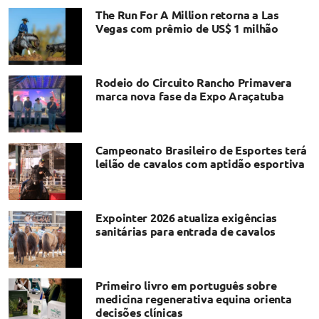
The Run For A Million retorna a Las
Vegas com prêmio de US$ 1 milhão
Rodeio do Circuito Rancho Primavera
marca nova fase da Expo Araçatuba
Campeonato Brasileiro de Esportes terá
leilão de cavalos com aptidão esportiva
Expointer 2026 atualiza exigências
sanitárias para entrada de cavalos
Primeiro livro em português sobre
medicina regenerativa equina orienta
decisões clínicas