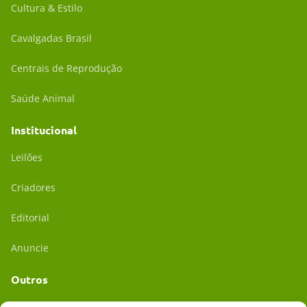
Cultura & Estilo
Cavalgadas Brasil
Centrais de Reprodução
Saúde Animal
Institucional
Leilões
Criadores
Editorial
Anuncie
Outros
Academia UC