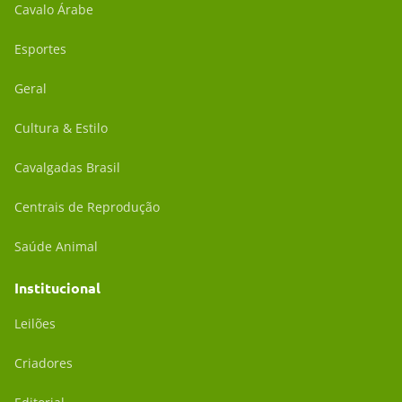
Cavalo Árabe
Esportes
Geral
Cultura & Estilo
Cavalgadas Brasil
Centrais de Reprodução
Saúde Animal
Institucional
Leilões
Criadores