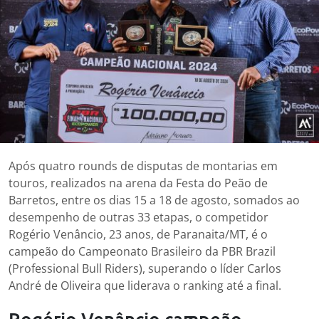
Após quatro rounds de disputas de montarias em
touros, realizados na arena da Festa do Peão de
Barretos, entre os dias 15 a 18 de agosto, somados ao
desempenho de outras 33 etapas, o competidor
Rogério Venâncio, 23 anos, de Paranaita/MT, é o
campeão do Campeonato Brasileiro da PBR Brazil
(Professional Bull Riders), superando o líder Carlos
André de Oliveira que liderava o ranking até a final.
Rogério Venâncio campeão