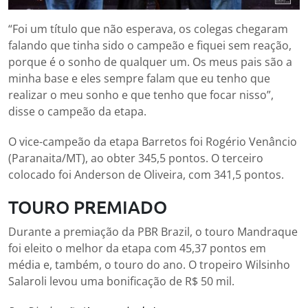
“Foi um título que não esperava, os colegas chegaram
falando que tinha sido o campeão e fiquei sem reação,
porque é o sonho de qualquer um. Os meus pais são a
minha base e eles sempre falam que eu tenho que
realizar o meu sonho e que tenho que focar nisso”,
disse o campeão da etapa.
O vice-campeão da etapa Barretos foi Rogério Venâncio
(Paranaita/MT), ao obter 345,5 pontos. O terceiro
colocado foi Anderson de Oliveira, com 341,5 pontos.
TOURO PREMIADO
Durante a premiação da PBR Brazil, o touro Mandraque
foi eleito o melhor da etapa com 45,37 pontos em
média e, também, o touro do ano. O tropeiro Wilsinho
Salaroli levou uma bonificação de R$ 50 mil.