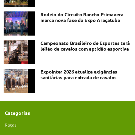
Rodeio do Circuito Rancho Primavera
marca nova fase da Expo Araçatuba
Campeonato Brasileiro de Esportes terá
leilão de cavalos com aptidão esportiva
Expointer 2026 atualiza exigências
sanitárias para entrada de cavalos
Categorias
Raças