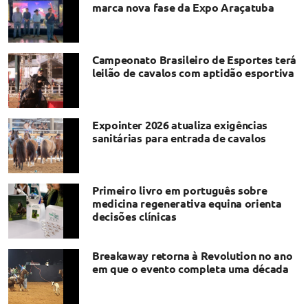
marca nova fase da Expo Araçatuba
Campeonato Brasileiro de Esportes terá
leilão de cavalos com aptidão esportiva
Expointer 2026 atualiza exigências
sanitárias para entrada de cavalos
Primeiro livro em português sobre
medicina regenerativa equina orienta
decisões clínicas
Breakaway retorna à Revolution no ano
em que o evento completa uma década