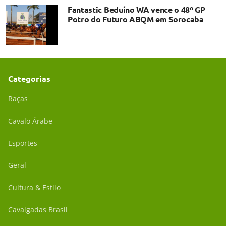
Fantastic Beduíno WA vence o 48º GP
Potro do Futuro ABQM em Sorocaba
Categorias
Raças
Cavalo Árabe
Esportes
Geral
Cultura & Estilo
Cavalgadas Brasil