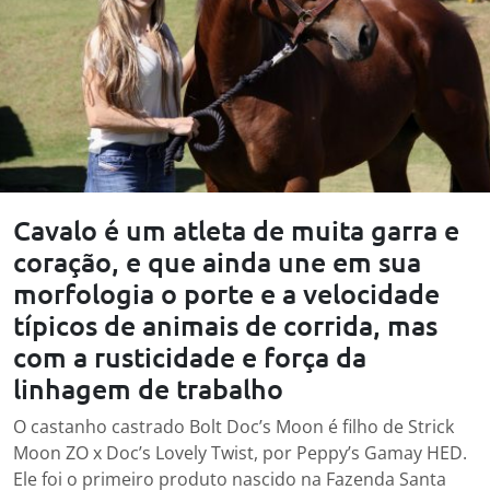
Cavalo é um atleta de muita garra e
coração, e que ainda une em sua
morfologia o porte e a velocidade
típicos de animais de corrida, mas
com a rusticidade e força da
linhagem de trabalho
O castanho castrado Bolt Doc’s Moon é filho de Strick
Moon ZO x Doc’s Lovely Twist, por Peppy’s Gamay HED.
Ele foi o primeiro produto nascido na Fazenda Santa