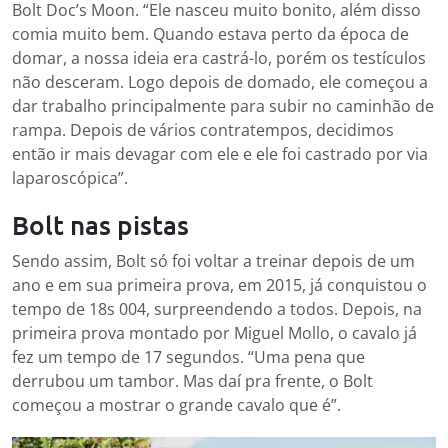
Bolt Doc’s Moon. “Ele nasceu muito bonito, além disso
comia muito bem. Quando estava perto da época de
domar, a nossa ideia era castrá-lo, porém os testículos
não desceram. Logo depois de domado, ele começou a
dar trabalho principalmente para subir no caminhão de
rampa. Depois de vários contratempos, decidimos
então ir mais devagar com ele e ele foi castrado por via
laparoscópica”.
Bolt nas pistas
Sendo assim, Bolt só foi voltar a treinar depois de um
ano e em sua primeira prova, em 2015, já conquistou o
tempo de 18s 004, surpreendendo a todos. Depois, na
primeira prova montado por Miguel Mollo, o cavalo já
fez um tempo de 17 segundos. “Uma pena que
derrubou um tambor. Mas daí pra frente, o Bolt
começou a mostrar o grande cavalo que é”.