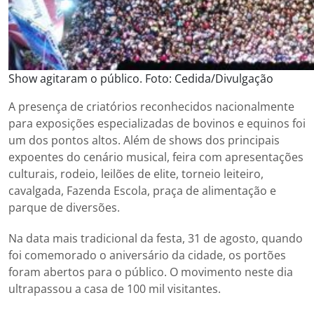
Show agitaram o público. Foto: Cedida/Divulgação
A presença de criatórios reconhecidos nacionalmente
para exposições especializadas de bovinos e equinos foi
um dos pontos altos. Além de shows dos principais
expoentes do cenário musical, feira com apresentações
culturais, rodeio, leilões de elite, torneio leiteiro,
cavalgada, Fazenda Escola, praça de alimentação e
parque de diversões.
Na data mais tradicional da festa, 31 de agosto, quando
foi comemorado o aniversário da cidade, os portões
foram abertos para o público. O movimento neste dia
ultrapassou a casa de 100 mil visitantes.