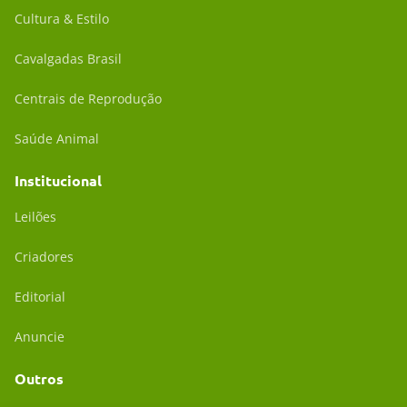
Cultura & Estilo
Cavalgadas Brasil
Centrais de Reprodução
Saúde Animal
Institucional
Leilões
Criadores
Editorial
Anuncie
Outros