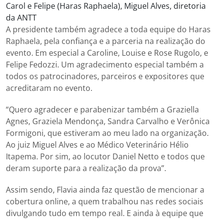
Carol e Felipe (Haras Raphaela), Miguel Alves, diretoria
da ANTT
A presidente também agradece a toda equipe do Haras
Raphaela, pela confiança e a parceria na realização do
evento. Em especial a Caroline, Louise e Rose Rugolo, e
Felipe Fedozzi. Um agradecimento especial também a
todos os patrocinadores, parceiros e expositores que
acreditaram no evento.
“Quero agradecer e parabenizar também a Graziella
Agnes, Graziela Mendonça, Sandra Carvalho e Verônica
Formigoni, que estiveram ao meu lado na organização.
Ao juiz Miguel Alves e ao Médico Veterinário Hélio
Itapema. Por sim, ao locutor Daniel Netto e todos que
deram suporte para a realização da prova”.
Assim sendo, Flavia ainda faz questão de mencionar a
cobertura online, a quem trabalhou nas redes sociais
divulgando tudo em tempo real. E ainda à equipe que