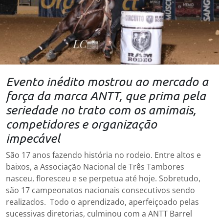
Evento inédito mostrou ao mercado a
força da marca ANTT, que prima pela
seriedade no trato com os amimais,
competidores e organização
impecável
São 17 anos fazendo história no rodeio. Entre altos e
baixos, a Associação Nacional de Três Tambores
nasceu, floresceu e se perpetua até hoje. Sobretudo,
são 17 campeonatos nacionais consecutivos sendo
realizados. Todo o aprendizado, aperfeiçoado pelas
sucessivas diretorias, culminou com a ANTT Barrel