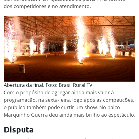
dos competidores e no atendimento.
Abertura da final. Foto: Brasil Rural TV
Com o propósito de agregar ainda mais valor à
programação, na sexta-feira, logo após as competições,
o público também pode curtir um show. No palco
Marquinho Guerra deu ainda mais brilho ao espetáculo.
Disputa