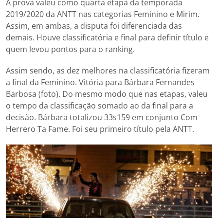
A prova valeu como quarta etapa da temporada
2019/2020 da ANTT nas categorias Feminino e Mirim.
Assim, em ambas, a disputa foi diferenciada das
demais. Houve classificatória e final para definir título e
quem levou pontos para o ranking.
Assim sendo, as dez melhores na classificatória fizeram
a final da Feminino. Vitória para Bárbara Fernandes
Barbosa (foto). Do mesmo modo que nas etapas, valeu
o tempo da classificação somado ao da final para a
decisão. Bárbara totalizou 33s159 em conjunto Com
Herrero Ta Fame. Foi seu primeiro título pela ANTT.