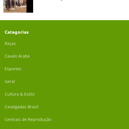
Categorias
Raças
Cavalo Árabe
Esportes
Geral
Cultura & Estilo
Cavalgadas Brasil
Centrais de Reprodução