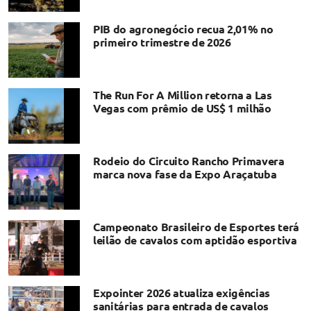
PIB do agronegócio recua 2,01% no
primeiro trimestre de 2026
The Run For A Million retorna a Las
Vegas com prêmio de US$ 1 milhão
Rodeio do Circuito Rancho Primavera
marca nova fase da Expo Araçatuba
Campeonato Brasileiro de Esportes terá
leilão de cavalos com aptidão esportiva
Expointer 2026 atualiza exigências
sanitárias para entrada de cavalos