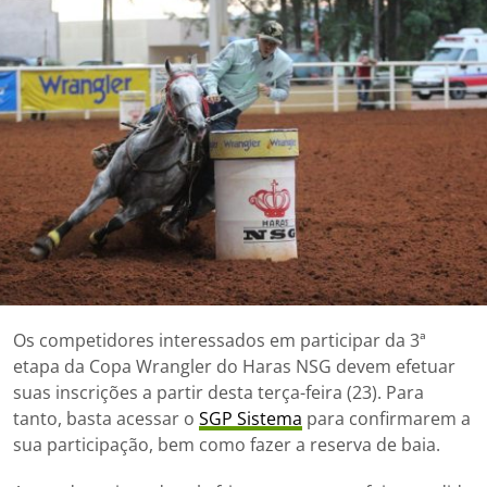
Os competidores interessados em participar da 3ª
etapa da Copa Wrangler do Haras NSG devem efetuar
suas inscrições a partir desta terça-feira (23). Para
tanto, basta acessar o
SGP Sistema
para confirmarem a
sua participação, bem como fazer a reserva de baia.