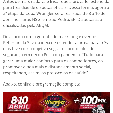
Antes de mais nada vale frisar que a prova foi estendida
para três dias de disputas oficiais. Dessa forma, agora a
3ª etapa da Copa Wrangler será realizada de 8 a 10 de
abril, no Haras NSG, em São Pedro/SP. Disputas são
oficializadas pela ABQM.
De acordo com o gerente de marketing e eventos
Peterson da Silva, a ideia de estender a prova para três
dias teve como objetivo seguir os protocolos de
segurança em decorrência da pandemia. “Tudo para
gerar uma maior conforto para os competidores, ao
promover ainda mais o distanciamento social,
respeitando, assim, os protocolos de saúde”.
Abaixo, confira a programação completa: