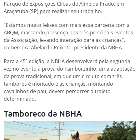
Parque de Exposições Clibas de Almeida Prado, em
Araçatuba (SP) para realizar seu trabalho.
“Estamos muito felizes com mais essa parceria com a
ABQM, marcando presença nos três principais eventos
da Associação, levando interação para as crianças”,
comemora Abelardo Peixoto, presidente da NBHA.
Para a 45ª edição, a NBHA desenvolverá pela segunda
vez no evento a prova do Tamborzinho, uma adaptação
da prova tradicional, em que um circuito com três
tambores é montado e as crianças, montando
cavalinhos de pau, devem percorrer o trajeto
determinado.
Tamboreco da NBHA