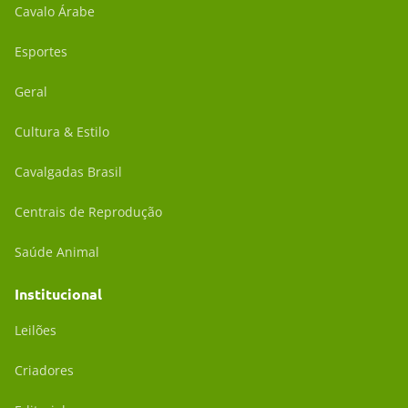
Cavalo Árabe
Esportes
Geral
Cultura & Estilo
Cavalgadas Brasil
Centrais de Reprodução
Saúde Animal
Institucional
Leilões
Criadores