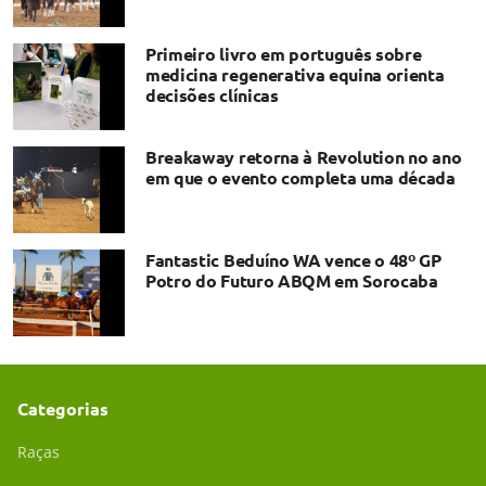
Primeiro livro em português sobre
medicina regenerativa equina orienta
decisões clínicas
Breakaway retorna à Revolution no ano
em que o evento completa uma década
Fantastic Beduíno WA vence o 48º GP
Potro do Futuro ABQM em Sorocaba
Categorias
Raças