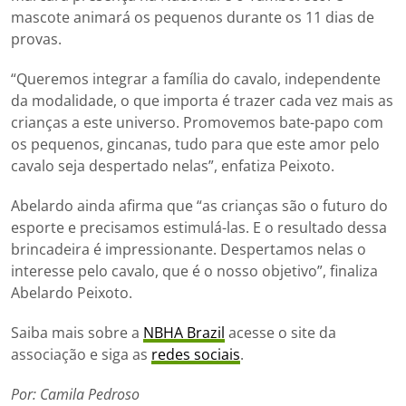
mascote animará os pequenos durante os 11 dias de
provas.
“Queremos integrar a família do cavalo, independente
da modalidade, o que importa é trazer cada vez mais as
crianças a este universo. Promovemos bate-papo com
os pequenos, gincanas, tudo para que este amor pelo
cavalo seja despertado nelas”, enfatiza Peixoto.
Abelardo ainda afirma que “as crianças são o futuro do
esporte e precisamos estimulá-las. E o resultado dessa
brincadeira é impressionante. Despertamos nelas o
interesse pelo cavalo, que é o nosso objetivo”, finaliza
Abelardo Peixoto.
Saiba mais sobre a
NBHA Brazil
acesse o site da
associação e siga as
redes sociais
.
Por: Camila Pedroso