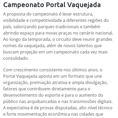
Campeonato Portal Vaquejada
A proposta do campeonato é levar estrutura,
visibilidade e competitividade a diferentes regiões do
país, valorizando parques tradicionais e também
abrindo espaço para novas praças no cenário nacional.
Ao longo da temporada, o circuito deve reunir grandes
nomes da vaquejada, além de novos talentos que
buscam projeção em um campeonato cada vez mais
consolidado.
Com crescimento consistente nos últimos anos, o
Portal Vaquejada aposta em um formato que une
organização, premiação atrativa e ampla divulgação,
fatores que contribuem diretamente para o
desenvolvimento do esporte e para o aumento do
público nas arquibancadas e nas transmissões digitais.
A expectativa é de provas disputadas, alto nível técnico
e forte movimentação econômica nas cidades que