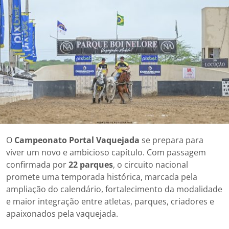
O
Campeonato Portal Vaquejada
se prepara para
viver um novo e ambicioso capítulo. Com passagem
confirmada por
22 parques
, o circuito nacional
promete uma temporada histórica, marcada pela
ampliação do calendário, fortalecimento da modalidade
e maior integração entre atletas, parques, criadores e
apaixonados pela vaquejada.