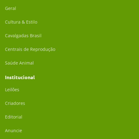
Geral
Cultura & Estilo
Cavalgadas Brasil
Centrais de Reprodução
Saúde Animal
Institucional
Leilões
Criadores
Editorial
Anuncie