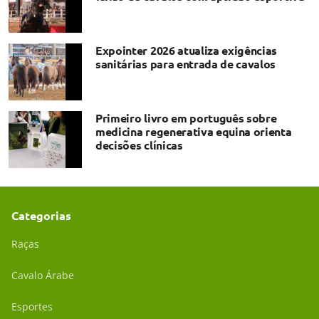
Expointer 2026 atualiza exigências
sanitárias para entrada de cavalos
Primeiro livro em português sobre
medicina regenerativa equina orienta
decisões clínicas
Categorias
Raças
Cavalo Árabe
Esportes