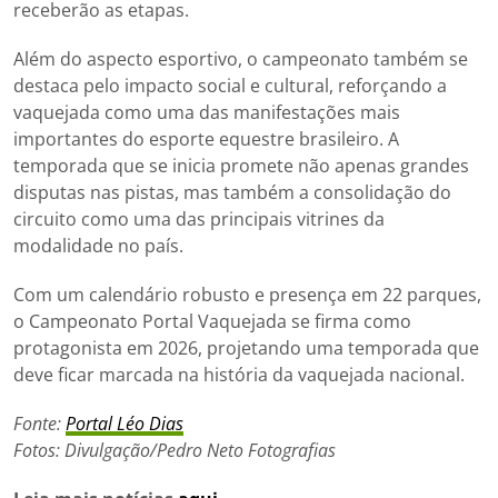
receberão as etapas.
Além do aspecto esportivo, o campeonato também se
destaca pelo impacto social e cultural, reforçando a
vaquejada como uma das manifestações mais
importantes do esporte equestre brasileiro. A
temporada que se inicia promete não apenas grandes
disputas nas pistas, mas também a consolidação do
circuito como uma das principais vitrines da
modalidade no país.
Com um calendário robusto e presença em 22 parques,
o Campeonato Portal Vaquejada se firma como
protagonista em 2026, projetando uma temporada que
deve ficar marcada na história da vaquejada nacional.
Fonte:
Portal Léo Dias
Fotos: Divulgação/Pedro Neto Fotografias