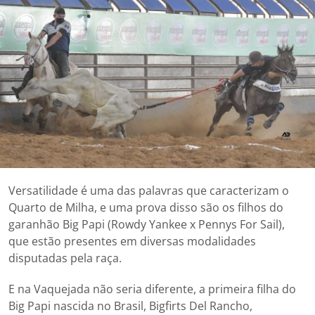
Versatilidade é uma das palavras que caracterizam o
Quarto de Milha, e uma prova disso são os filhos do
garanhão Big Papi (Rowdy Yankee x Pennys For Sail),
que estão presentes em diversas modalidades
disputadas pela raça.
E na Vaquejada não seria diferente, a primeira filha do
Big Papi nascida no Brasil, Bigfirts Del Rancho,