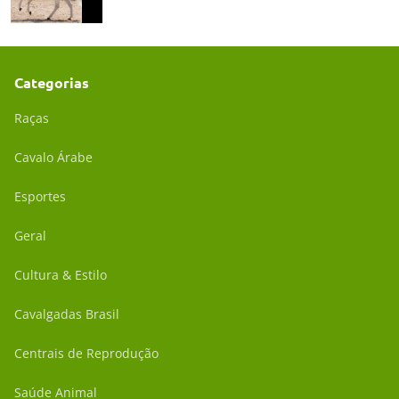
Categorias
Raças
Cavalo Árabe
Esportes
Geral
Cultura & Estilo
Cavalgadas Brasil
Centrais de Reprodução
Saúde Animal