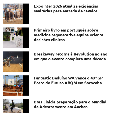
Expointer 2026 atualiza exigências
sanitárias para entrada de cavalos
Primeiro livro em português sobre
medicina regenerativa equina orienta
decisões clínicas
Breakaway retorna à Revolution no ano
em que o evento completa uma década
Fantastic Beduíno WA vence o 48º GP
Potro do Futuro ABQM em Sorocaba
Brasil inicia preparação para o Mundial
de Adestramento em Aachen