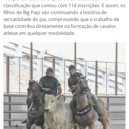
classificação que contou com 114 inscrições. E assim, os
filhos de Big Papi vão continuando a história de
versatilidade do pai, comprovando que o trabalho de
base contribui diretamente na formação de cavalos
atletas em qualquer modalidade.