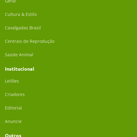
Geral
Cultura & Estilo
Cavalgadas Brasil
Centrais de Reprodução
Saúde Animal
Institucional
Leilões
Criadores
Editorial
Anuncie
Outros