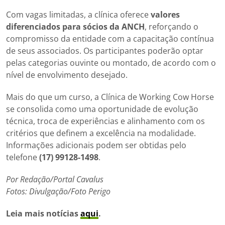
Com vagas limitadas, a clínica oferece
valores
diferenciados para sócios da ANCH
, reforçando o
compromisso da entidade com a capacitação contínua
de seus associados. Os participantes poderão optar
pelas categorias ouvinte ou montado, de acordo com o
nível de envolvimento desejado.
Mais do que um curso, a Clínica de Working Cow Horse
se consolida como uma oportunidade de evolução
técnica, troca de experiências e alinhamento com os
critérios que definem a excelência na modalidade.
Informações adicionais podem ser obtidas pelo
telefone
(17) 99128-1498
.
Por Redação/Portal Cavalus
Fotos: Divulgação/Foto Perigo
Leia mais notícias
aqui
.