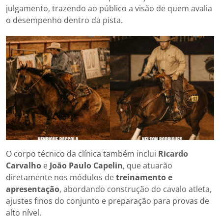
julgamento, trazendo ao público a visão de quem avalia
o desempenho dentro da pista.
O corpo técnico da clínica também inclui
Ricardo
Carvalho
e
João Paulo Capelin
, que atuarão
diretamente nos módulos de
treinamento e
apresentação
, abordando construção do cavalo atleta,
ajustes finos do conjunto e preparação para provas de
alto nível.