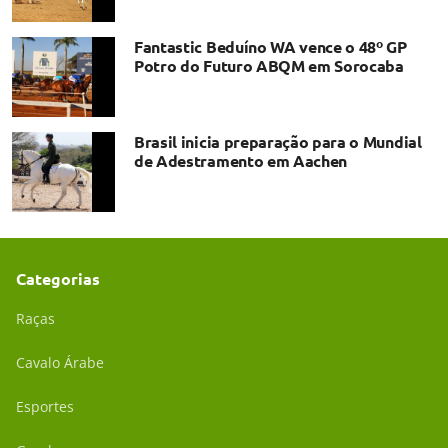
Fantastic Beduíno WA vence o 48º GP
Potro do Futuro ABQM em Sorocaba
Brasil inicia preparação para o Mundial
de Adestramento em Aachen
Categorias
Raças
Cavalo Árabe
Esportes