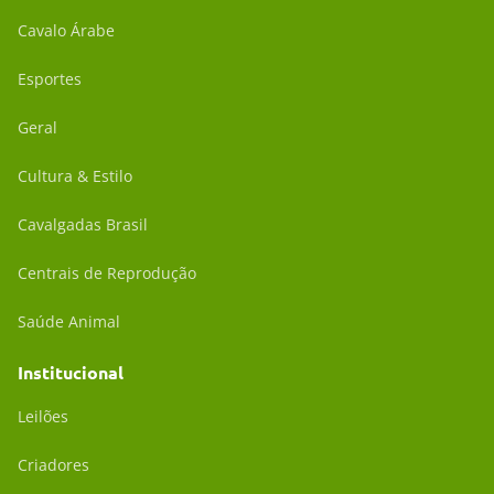
Cavalo Árabe
Esportes
Geral
Cultura & Estilo
Cavalgadas Brasil
Centrais de Reprodução
Saúde Animal
Institucional
Leilões
Criadores