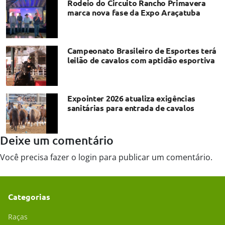
Rodeio do Circuito Rancho Primavera
marca nova fase da Expo Araçatuba
Campeonato Brasileiro de Esportes terá
leilão de cavalos com aptidão esportiva
Expointer 2026 atualiza exigências
sanitárias para entrada de cavalos
Deixe um comentário
Você precisa fazer o
login
para publicar um comentário.
Categorias
Raças