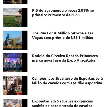
PIB do agronegócio recua 2,01% no
primeiro trimestre de 2026
The Run For A Million retorna a Las
Vegas com prêmio de US$ 1 milhão
Rodeio do Circuito Rancho Primavera
marca nova fase da Expo Araçatuba
Campeonato Brasileiro de Esportes terá
leilão de cavalos com aptidão esportiva
Expointer 2026 atualiza exigências
sanitárias para entrada de cavalos