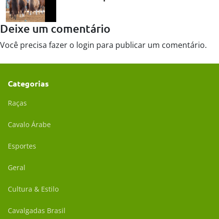
Deixe um comentário
Você precisa fazer o
login
para publicar um comentário.
Categorias
Raças
Cavalo Árabe
Esportes
Geral
Cultura & Estilo
Cavalgadas Brasil