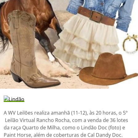
A WV Leilões realiza amanhã (11-12), às 20 horas, o 5º
Leilão Virtual Rancho Rocha, com a venda de 36 lotes
da raça Quarto de Milha, como o Lindão Doc (foto) e
Paint Horse, além de coberturas de Cal Dandy Doc.