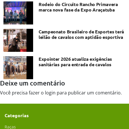
Rodeio do Circuito Rancho Primavera
marca nova fase da Expo Araçatuba
Campeonato Brasileiro de Esportes terá
leilão de cavalos com aptidão esportiva
Expointer 2026 atualiza exigências
sanitárias para entrada de cavalos
Deixe um comentário
Você precisa fazer o
login
para publicar um comentário.
Categorias
Raças