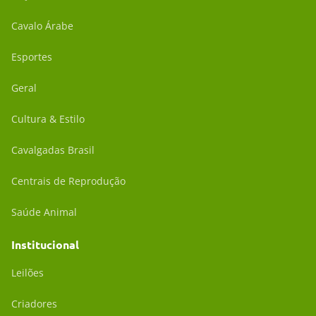
Cavalo Árabe
Esportes
Geral
Cultura & Estilo
Cavalgadas Brasil
Centrais de Reprodução
Saúde Animal
Institucional
Leilões
Criadores