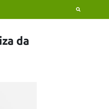
iza da