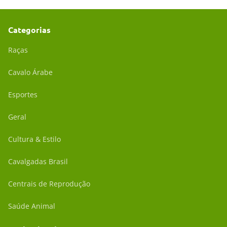
Categorias
Raças
Cavalo Árabe
Esportes
Geral
Cultura & Estilo
Cavalgadas Brasil
Centrais de Reprodução
Saúde Animal