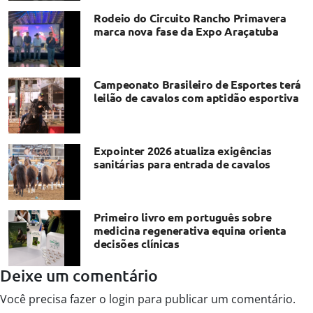
Rodeio do Circuito Rancho Primavera
marca nova fase da Expo Araçatuba
Campeonato Brasileiro de Esportes terá
leilão de cavalos com aptidão esportiva
Expointer 2026 atualiza exigências
sanitárias para entrada de cavalos
Primeiro livro em português sobre
medicina regenerativa equina orienta
decisões clínicas
Deixe um comentário
Você precisa fazer o
login
para publicar um comentário.