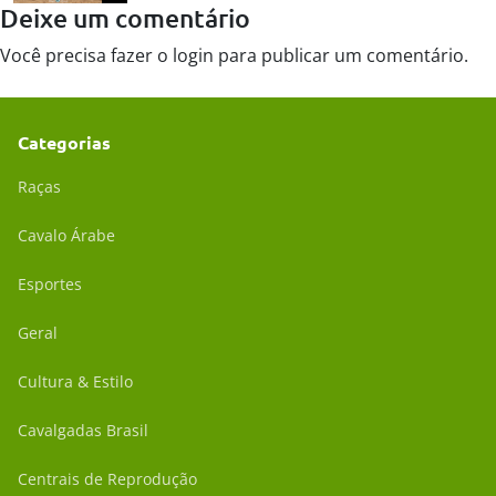
Deixe um comentário
Você precisa fazer o
login
para publicar um comentário.
Categorias
Raças
Cavalo Árabe
Esportes
Geral
Cultura & Estilo
Cavalgadas Brasil
Centrais de Reprodução