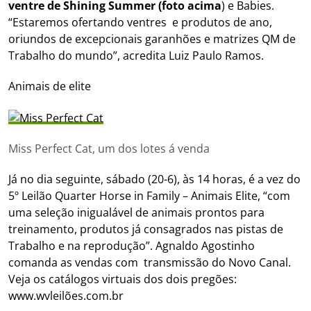
ventre de Shining Summer (foto acima
) e Babies.
“Estaremos ofertando ventres e produtos de ano,
oriundos de excepcionais garanhões e matrizes QM de
Trabalho do mundo”, acredita Luiz Paulo Ramos.
Animais de elite
Miss Perfect Cat, um dos lotes á venda
Já no dia seguinte, sábado (20-6), às 14 horas, é a vez do
5º Leilão Quarter Horse in Family – Animais Elite, “com
uma seleção inigualável de animais prontos para
treinamento, produtos já consagrados nas pistas de
Trabalho e na reprodução”. Agnaldo Agostinho
comanda as vendas com transmissão do Novo Canal.
Veja os catálogos virtuais dos dois pregões:
www.wvleilões.com.br