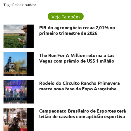
Tags Relacionadas:
Veja Também
PIB do agronegócio recua 2,01% no
primeiro trimestre de 2026
The Run For A Million retorna a Las
Vegas com prêmio de US$ 1 milhão
Rodeio do Circuito Rancho Primavera
marca nova fase da Expo Araçatuba
Campeonato Brasileiro de Esportes terá
leilão de cavalos com aptidão esportiva