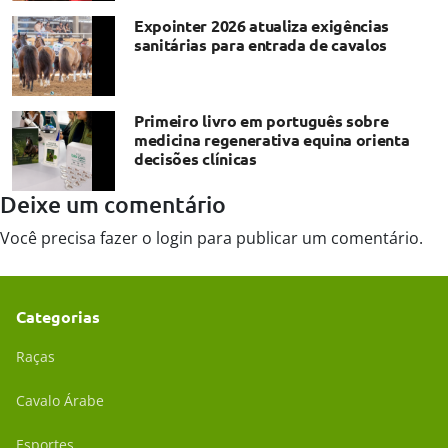
Expointer 2026 atualiza exigências
sanitárias para entrada de cavalos
Primeiro livro em português sobre
medicina regenerativa equina orienta
decisões clínicas
Deixe um comentário
Você precisa fazer o
login
para publicar um comentário.
Categorias
Raças
Cavalo Árabe
Esportes