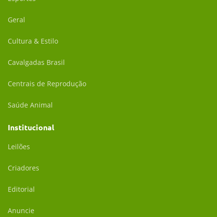
Geral
Cultura & Estilo
Cavalgadas Brasil
Centrais de Reprodução
Saúde Animal
Institucional
Leilões
Criadores
Editorial
Anuncie