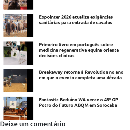
Expointer 2026 atualiza exigências
sanitárias para entrada de cavalos
Primeiro livro em português sobre
medicina regenerativa equina orienta
decisões clínicas
Breakaway retorna à Revolution no ano
em que o evento completa uma década
Fantastic Beduíno WA vence o 48º GP
Potro do Futuro ABQM em Sorocaba
Deixe um comentário