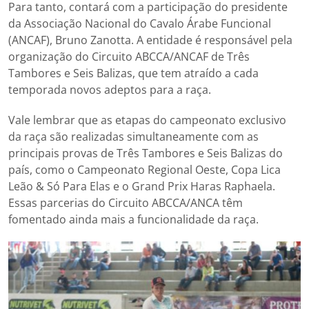
Para tanto, contará com a participação do presidente
da Associação Nacional do Cavalo Árabe Funcional
(ANCAF), Bruno Zanotta. A entidade é responsável pela
organização do Circuito ABCCA/ANCAF de Três
Tambores e Seis Balizas, que tem atraído a cada
temporada novos adeptos para a raça.
Vale lembrar que as etapas do campeonato exclusivo
da raça são realizadas simultaneamente com as
principais provas de Três Tambores e Seis Balizas do
país, como o Campeonato Regional Oeste, Copa Lica
Leão & Só Para Elas e o Grand Prix Haras Raphaela.
Essas parcerias do Circuito ABCCA/ANCA têm
fomentado ainda mais a funcionalidade da raça.