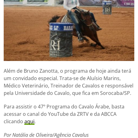
Além de Bruno Zanotta, o programa de hoje ainda terá
um convidado especial. Trata-se de Aluísio Marins,
Médico Veterinário, Treinador de Cavalos e responsável
pela Universidade do Cavalo, que fica em Sorocaba/SP.
Para assistir o 47º Programa do Cavalo Árabe, basta
acessar o canal do YouTube da ZRTV e da ABCCA
clicando
aqui
.
Por Natália de Oliveira/Agência Cavalus