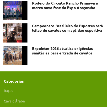
Rodeio do Circuito Rancho Primavera
marca nova fase da Expo Araçatuba
Campeonato Brasileiro de Esportes terá
leilão de cavalos com aptidão esportiva
Expointer 2026 atualiza exigências
sanitárias para entrada de cavalos
Categorias
Raças
Cavalo Árabe