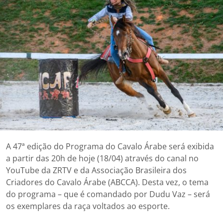
A 47ª edição do Programa do Cavalo Árabe será exibida
a partir das 20h de hoje (18/04) através do canal no
YouTube da ZRTV e da Associação Brasileira dos
Criadores do Cavalo Árabe (ABCCA). Desta vez, o tema
do programa – que é comandado por Dudu Vaz – será
os exemplares da raça voltados ao esporte.