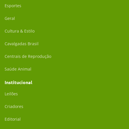
Esportes
Geral
Cultura & Estilo
Cavalgadas Brasil
Centrais de Reprodução
Saúde Animal
Institucional
Leilões
Criadores
Editorial