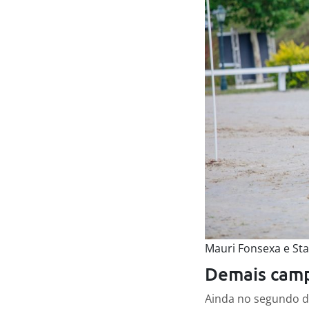
Mauri Fonsexa e Sta
Demais camp
Ainda no segundo 