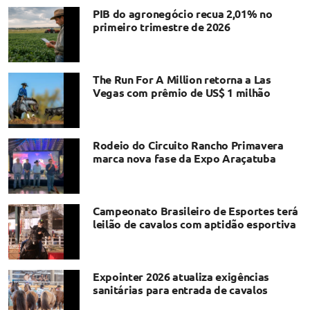
PIB do agronegócio recua 2,01% no
primeiro trimestre de 2026
The Run For A Million retorna a Las
Vegas com prêmio de US$ 1 milhão
Rodeio do Circuito Rancho Primavera
marca nova fase da Expo Araçatuba
Campeonato Brasileiro de Esportes terá
leilão de cavalos com aptidão esportiva
Expointer 2026 atualiza exigências
sanitárias para entrada de cavalos