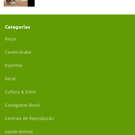
Categorias
Raças
Cavalo Árabe
Esportes
Geral
Cultura & Estilo
Cavalgadas Brasil
Centrais de Reprodução
Saúde Animal