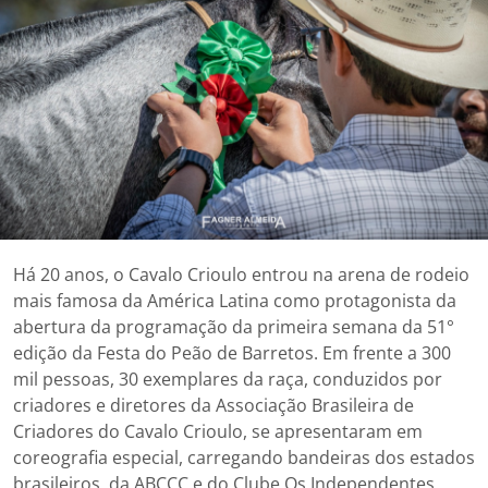
Há 20 anos, o Cavalo Crioulo entrou na arena de rodeio
mais famosa da América Latina como protagonista da
abertura da programação da primeira semana da 51°
edição da Festa do Peão de Barretos. Em frente a 300
mil pessoas, 30 exemplares da raça, conduzidos por
criadores e diretores da Associação Brasileira de
Criadores do Cavalo Crioulo, se apresentaram em
coreografia especial, carregando bandeiras dos estados
brasileiros, da ABCCC e do Clube Os Independentes.