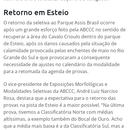
Retorno em Esteio
O retorno da seletiva ao Parque Assis Brasil ocorre
após um grande esforço feito pela ABCCC no sentido de
recuperar a área do Cavalo Crioulo dentro do parque
de Esteio, após os danos causados pela situação de
calamidade provocada pelas enchentes de maio no Rio
Grande do Sul e que provocaram a consequente
necessidade de ajustes no calendário da modalidade
para a retomada da agenda de provas.
O vice-presidente de Exposições Morfológicas e
Modalidades Seletivas da ABCCC, André Luiz Narciso
Rosa, destaca que a expectativa para o retorno das
provas na pista de Esteio é a maior possível. “Na última
prova, tivemos a Classificatória Norte com médias
altíssimas, a exemplo também do Bocal de Ouro. Acho
que a média mais baixa é a da Classificatória Sul, mas a