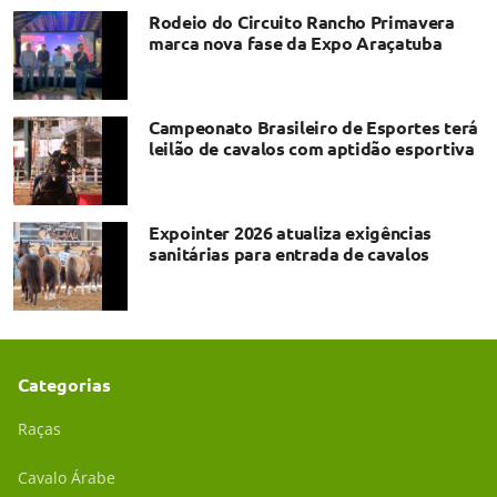
Rodeio do Circuito Rancho Primavera
marca nova fase da Expo Araçatuba
Campeonato Brasileiro de Esportes terá
leilão de cavalos com aptidão esportiva
Expointer 2026 atualiza exigências
sanitárias para entrada de cavalos
Categorias
Raças
Cavalo Árabe