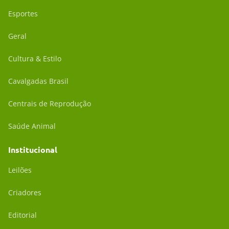
Esportes
Geral
Cultura & Estilo
Cavalgadas Brasil
Centrais de Reprodução
Saúde Animal
Institucional
Leilões
Criadores
Editorial