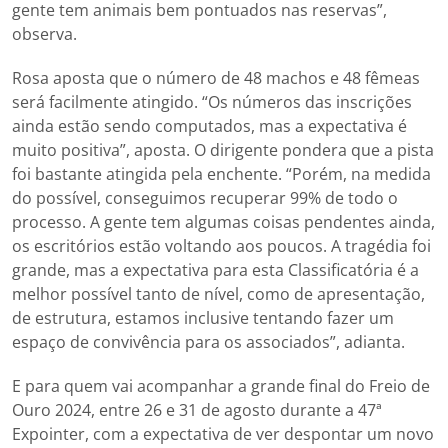
gente tem animais bem pontuados nas reservas”,
observa.
Rosa aposta que o número de 48 machos e 48 fêmeas
será facilmente atingido. “Os números das inscrições
ainda estão sendo computados, mas a expectativa é
muito positiva”, aposta. O dirigente pondera que a pista
foi bastante atingida pela enchente. “Porém, na medida
do possível, conseguimos recuperar 99% de todo o
processo. A gente tem algumas coisas pendentes ainda,
os escritórios estão voltando aos poucos. A tragédia foi
grande, mas a expectativa para esta Classificatória é a
melhor possível tanto de nível, como de apresentação,
de estrutura, estamos inclusive tentando fazer um
espaço de convivência para os associados”, adianta.
E para quem vai acompanhar a grande final do Freio de
Ouro 2024, entre 26 e 31 de agosto durante a 47ª
Expointer, com a expectativa de ver despontar um novo