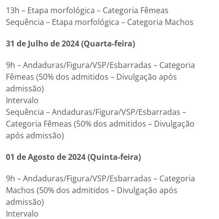
13h – Etapa morfológica – Categoria Fêmeas
Sequência – Etapa morfológica – Categoria Machos
31 de Julho de 2024 (Quarta-feira)
9h – Andaduras/Figura/VSP/Esbarradas – Categoria
Fêmeas (50% dos admitidos – Divulgação após
admissão)
Intervalo
Sequência – Andaduras/Figura/VSP/Esbarradas –
Categoria Fêmeas (50% dos admitidos – Divulgação
após admissão)
01 de Agosto de 2024 (Quinta-feira)
9h – Andaduras/Figura/VSP/Esbarradas – Categoria
Machos (50% dos admitidos – Divulgação após
admissão)
Intervalo