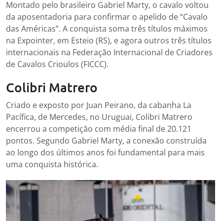
Montado pelo brasileiro Gabriel Marty, o cavalo voltou
da aposentadoria para confirmar o apelido de “Cavalo
das Américas”. A conquista soma três títulos máximos
na Expointer, em Esteio (RS), e agora outros três títulos
internacionais na Federação Internacional de Criadores
de Cavalos Crioulos (FICCC).
Colibri Matrero
Criado e exposto por Juan Peirano, da cabanha La
Pacífica, de Mercedes, no Uruguai, Colibri Matrero
encerrou a competição com média final de 20.121
pontos. Segundo Gabriel Marty, a conexão construída
ao longo dos últimos anos foi fundamental para mais
uma conquista histórica.