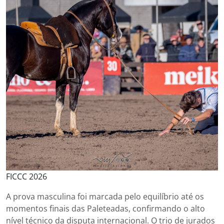
FICCC 2026
A prova masculina foi marcada pelo equilíbrio até os
momentos finais das Paleteadas, confirmando o alto
nível técnico da disputa internacional. O trio de jurados