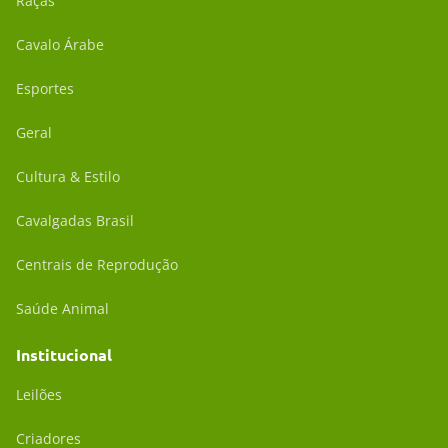
Raças
Cavalo Árabe
Esportes
Geral
Cultura & Estilo
Cavalgadas Brasil
Centrais de Reprodução
Saúde Animal
Institucional
Leilões
Criadores