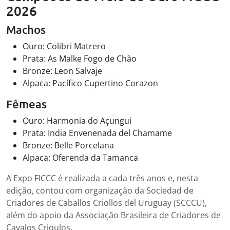
2026
Machos
Ouro: Colibri Matrero
Prata: As Malke Fogo de Chão
Bronze: Leon Salvaje
Alpaca: Pacífico Cupertino Corazon
Fêmeas
Ouro: Harmonia do Açungui
Prata: India Envenenada del Chamame
Bronze: Belle Porcelana
Alpaca: Oferenda da Tamanca
A Expo FICCC é realizada a cada três anos e, nesta
edição, contou com organização da Sociedad de
Criadores de Caballos Criollos del Uruguay (SCCCU),
além do apoio da Associação Brasileira de Criadores de
Cavalos Crioulos.