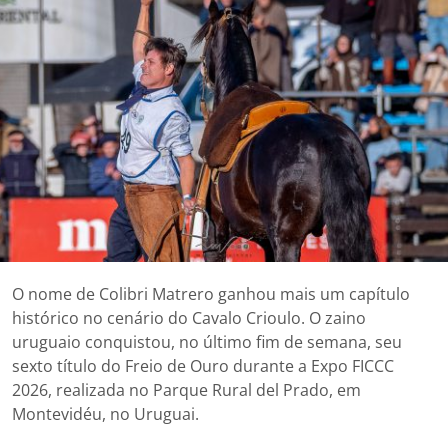
O nome de Colibri Matrero ganhou mais um capítulo
histórico no cenário do Cavalo Crioulo. O zaino
uruguaio conquistou, no último fim de semana, seu
sexto título do Freio de Ouro durante a Expo FICCC
2026, realizada no Parque Rural del Prado, em
Montevidéu, no Uruguai.