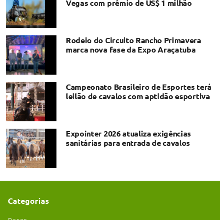
Vegas com prêmio de US$ 1 milhão
Rodeio do Circuito Rancho Primavera
marca nova fase da Expo Araçatuba
Campeonato Brasileiro de Esportes terá
leilão de cavalos com aptidão esportiva
Expointer 2026 atualiza exigências
sanitárias para entrada de cavalos
Categorias