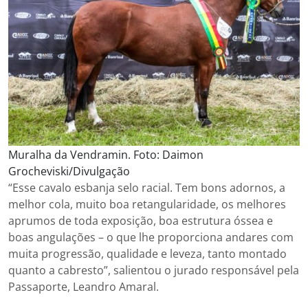
Muralha da Vendramin. Foto: Daimon
Grocheviski/Divulgação
“Esse cavalo esbanja selo racial. Tem bons adornos, a
melhor cola, muito boa retangularidade, os melhores
aprumos de toda exposição, boa estrutura óssea e
boas angulações – o que lhe proporciona andares com
muita progressão, qualidade e leveza, tanto montado
quanto a cabresto”, salientou o jurado responsável pela
Passaporte, Leandro Amaral.