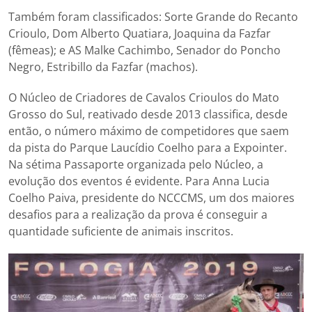
Também foram classificados: Sorte Grande do Recanto
Crioulo, Dom Alberto Quatiara, Joaquina da Fazfar
(fêmeas); e AS Malke Cachimbo, Senador do Poncho
Negro, Estribillo da Fazfar (machos).
O Núcleo de Criadores de Cavalos Crioulos do Mato
Grosso do Sul, reativado desde 2013 classifica, desde
então, o número máximo de competidores que saem
da pista do Parque Laucídio Coelho para a Expointer.
Na sétima Passaporte organizada pelo Núcleo, a
evolução dos eventos é evidente. Para Anna Lucia
Coelho Paiva, presidente do NCCCMS, um dos maiores
desafios para a realização da prova é conseguir a
quantidade suficiente de animais inscritos.