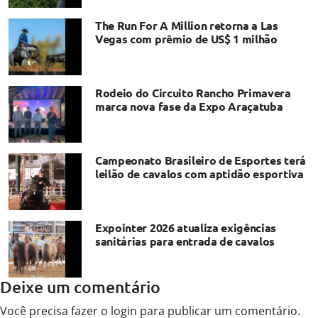
The Run For A Million retorna a Las
Vegas com prêmio de US$ 1 milhão
Rodeio do Circuito Rancho Primavera
marca nova fase da Expo Araçatuba
Campeonato Brasileiro de Esportes terá
leilão de cavalos com aptidão esportiva
Expointer 2026 atualiza exigências
sanitárias para entrada de cavalos
Deixe um comentário
Você precisa fazer o
login
para publicar um comentário.