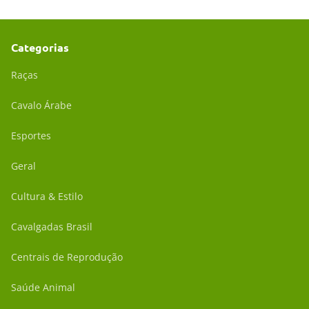
Categorias
Raças
Cavalo Árabe
Esportes
Geral
Cultura & Estilo
Cavalgadas Brasil
Centrais de Reprodução
Saúde Animal