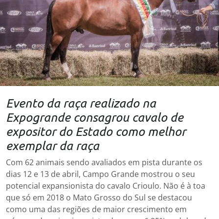
Evento da raça realizado na
Expogrande consagrou cavalo de
expositor do Estado como melhor
exemplar da raça
Com 62 animais sendo avaliados em pista durante os
dias 12 e 13 de abril, Campo Grande mostrou o seu
potencial expansionista do cavalo Crioulo. Não é à toa
que só em 2018 o Mato Grosso do Sul se destacou
como uma das regiões de maior crescimento em