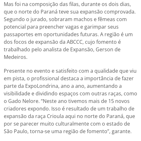
Mas foi na composição das filas, durante os dois dias,
que o norte do Paraná teve sua expansão comprovada.
Segundo o jurado, sobraram machos e fêmeas com
potencial para preencher vagas e garimpar seus
passaportes em oportunidades futuras. A região é um
dos focos de expansão da ABCCC, cujo fomento é
trabalhado pelo analista de Expansão, Gerson de
Medeiros.
Presente no evento e satisfeito com a qualidade que viu
em pista, o profissional destaca a importância de fazer
parte da ExpoLondrina, ano a ano, aumentando a
visibilidade e dividindo espaços com outras raças, como
o Gado Nelore. “Neste ano tivemos mais de 15 novos
criadores expondo. Isso é resultado de um trabalho de
expansão da raça Crioula aqui no norte do Paraná, que
por se parecer muito culturalmente com o estado de
São Paulo, torna-se uma região de fomento”, garante.