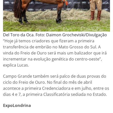
Del Toro da Oca. Foto: Daimon Grocheviski/Divulgação
“Hoje já temos criadores que fizeram a primeira
transferência de embrião no Mato Grosso do Sul. A
vinda do Freio de Ouro será mais um balizador que irá
incrementar na evolução genética do centro-oeste”,
explica Lucas.
Campo Grande também será palco de duas provas do
ciclo do Freio de Ouro. No final do mês de abril
acontece a primeira Credenciadora e em julho, entre os
dias 4 e 7, a primeira Classificatória sediada no Estado.
ExpoLondrina