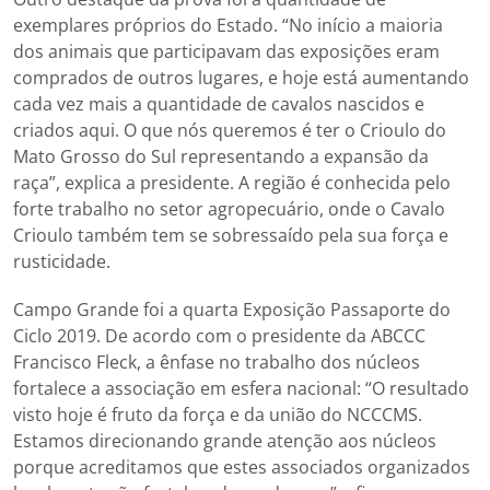
exemplares próprios do Estado. “No início a maioria
dos animais que participavam das exposições eram
comprados de outros lugares, e hoje está aumentando
cada vez mais a quantidade de cavalos nascidos e
criados aqui. O que nós queremos é ter o Crioulo do
Mato Grosso do Sul representando a expansão da
raça”, explica a presidente. A região é conhecida pelo
forte trabalho no setor agropecuário, onde o Cavalo
Crioulo também tem se sobressaído pela sua força e
rusticidade.
Campo Grande foi a quarta Exposição Passaporte do
Ciclo 2019. De acordo com o presidente da ABCCC
Francisco Fleck, a ênfase no trabalho dos núcleos
fortalece a associação em esfera nacional: “O resultado
visto hoje é fruto da força e da união do NCCCMS.
Estamos direcionando grande atenção aos núcleos
porque acreditamos que estes associados organizados