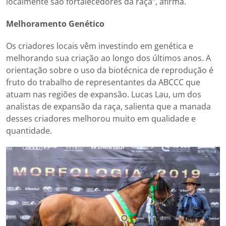
localmente são fortalecedores da raça”, afirma.
Melhoramento Genético
Os criadores locais vêm investindo em genética e
melhorando sua criação ao longo dos últimos anos. A
orientação sobre o uso da biotécnica de reprodução é
fruto do trabalho de representantes da ABCCC que
atuam nas regiões de expansão. Lucas Lau, um dos
analistas de expansão da raça, salienta que a manada
desses criadores melhorou muito em qualidade e
quantidade.