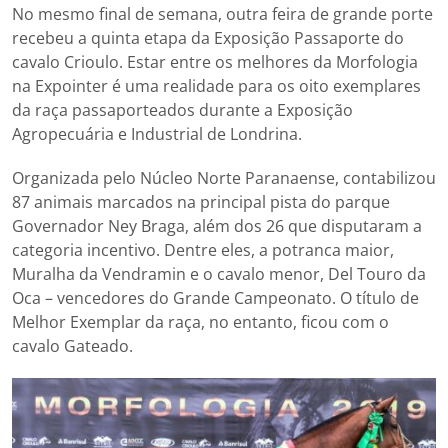
No mesmo final de semana, outra feira de grande porte
recebeu a quinta etapa da Exposição Passaporte do
cavalo Crioulo. Estar entre os melhores da Morfologia
na Expointer é uma realidade para os oito exemplares
da raça passaporteados durante a Exposição
Agropecuária e Industrial de Londrina.
Organizada pelo Núcleo Norte Paranaense, contabilizou
87 animais marcados na principal pista do parque
Governador Ney Braga, além dos 26 que disputaram a
categoria incentivo. Dentre eles, a potranca maior,
Muralha da Vendramin e o cavalo menor, Del Touro da
Oca – vencedores do Grande Campeonato. O título de
Melhor Exemplar da raça, no entanto, ficou com o
cavalo Gateado.