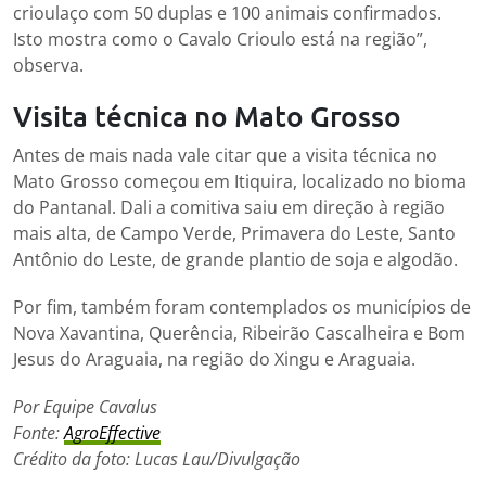
crioulaço com 50 duplas e 100 animais confirmados.
Isto mostra como o Cavalo Crioulo está na região”,
observa.
Visita técnica no Mato Grosso
Antes de mais nada vale citar que a visita técnica no
Mato Grosso começou em Itiquira, localizado no bioma
do Pantanal. Dali a comitiva saiu em direção à região
mais alta, de Campo Verde, Primavera do Leste, Santo
Antônio do Leste, de grande plantio de soja e algodão.
Por fim, também foram contemplados os municípios de
Nova Xavantina, Querência, Ribeirão Cascalheira e Bom
Jesus do Araguaia, na região do Xingu e Araguaia.
Por Equipe Cavalus
Fonte:
AgroEffective
Crédito da foto:
Lucas Lau/Divulgação