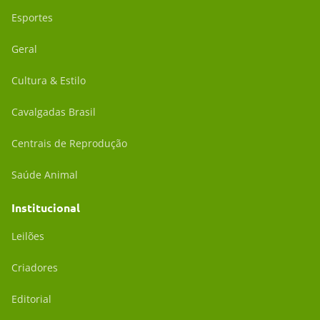
Esportes
Geral
Cultura & Estilo
Cavalgadas Brasil
Centrais de Reprodução
Saúde Animal
Institucional
Leilões
Criadores
Editorial