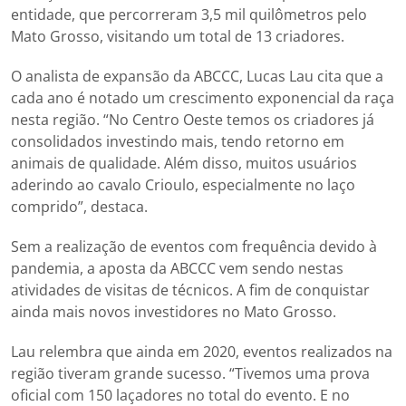
entidade, que percorreram 3,5 mil quilômetros pelo
Mato Grosso, visitando um total de 13 criadores.
O analista de expansão da ABCCC, Lucas Lau cita que a
cada ano é notado um crescimento exponencial da raça
nesta região. “No Centro Oeste temos os criadores já
consolidados investindo mais, tendo retorno em
animais de qualidade. Além disso, muitos usuários
aderindo ao cavalo Crioulo, especialmente no laço
comprido”, destaca.
Sem a realização de eventos com frequência devido à
pandemia, a aposta da ABCCC vem sendo nestas
atividades de visitas de técnicos. A fim de conquistar
ainda mais novos investidores no Mato Grosso.
Lau relembra que ainda em 2020, eventos realizados na
região tiveram grande sucesso. “Tivemos uma prova
oficial com 150 laçadores no total do evento. E no