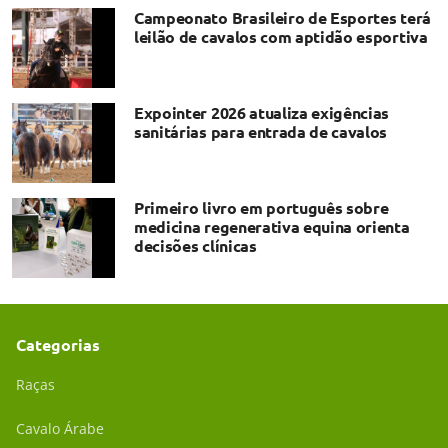
Campeonato Brasileiro de Esportes terá
leilão de cavalos com aptidão esportiva
Expointer 2026 atualiza exigências
sanitárias para entrada de cavalos
Primeiro livro em português sobre
medicina regenerativa equina orienta
decisões clínicas
Categorias
Raças
Cavalo Árabe