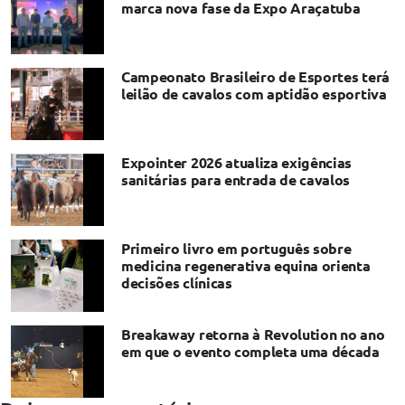
marca nova fase da Expo Araçatuba
Campeonato Brasileiro de Esportes terá
leilão de cavalos com aptidão esportiva
Expointer 2026 atualiza exigências
sanitárias para entrada de cavalos
Primeiro livro em português sobre
medicina regenerativa equina orienta
decisões clínicas
Breakaway retorna à Revolution no ano
em que o evento completa uma década