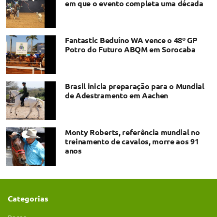
em que o evento completa uma década
Fantastic Beduíno WA vence o 48º GP
Potro do Futuro ABQM em Sorocaba
Brasil inicia preparação para o Mundial
de Adestramento em Aachen
Monty Roberts, referência mundial no
treinamento de cavalos, morre aos 91
anos
Categorias