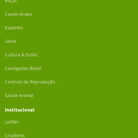
Raças
Cavalo Árabe
Esportes
Geral
Cultura & Estilo
Cavalgadas Brasil
Centrais de Reprodução
Saúde Animal
Institucional
Leilões
Criadores