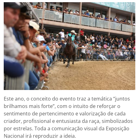
Este ano, o conceito do evento traz a temática “juntos
brilhamos mais forte”, com o intuito de reforçar o
sentimento de pertencimento e valorização de cada
criador, profissional e entusiasta da raça, simbolizados
por estrelas. Toda a comunicação visual da Exposição
Nacional irá reproduzir a ideia.