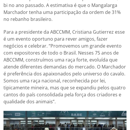
bi no ano passado. A estimativa é que o Mangalarga
Marchador tenha uma participação da ordem de 31%
no rebanho brasileiro.
Para a presidente da ABCCMM, Cristiana Gutierrez esse
é um evento oportuno para rever amigos, fazer
negócios e celebrar. “Promovemos um grande evento
com expositores de todo o Brasil. Nesses 75 anos de
ABCCMM, construímos uma raça forte, evoluída que
atende diferentes demandas do mercado. O Marchador
é preferência dos apaixonados pelo universo do cavalo.
Somos uma raça nacional, reconhecida por lei,
tipicamente mineira, mas que se expandiu pelos quatro
cantos do país consolidada pela força dos criadores e
qualidade dos animais”.