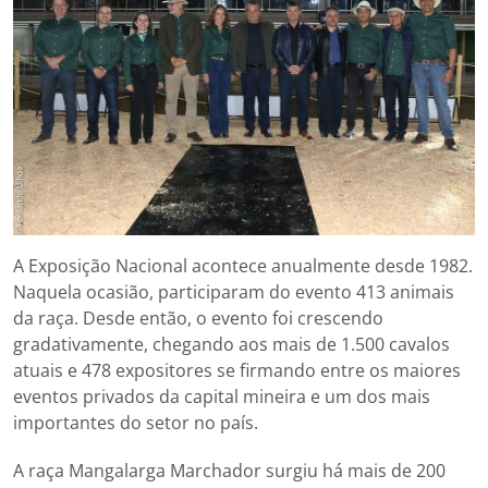
A Exposição Nacional acontece anualmente desde 1982.
Naquela ocasião, participaram do evento 413 animais
da raça. Desde então, o evento foi crescendo
gradativamente, chegando aos mais de 1.500 cavalos
atuais e 478 expositores se firmando entre os maiores
eventos privados da capital mineira e um dos mais
importantes do setor no país.
A raça Mangalarga Marchador surgiu há mais de 200