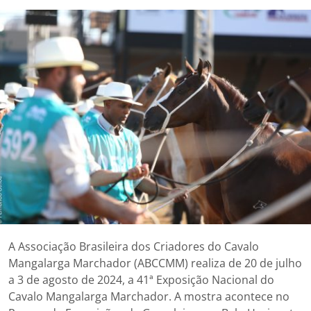
A Associação Brasileira dos Criadores do Cavalo
Mangalarga Marchador (ABCCMM) realiza de 20 de julho
a 3 de agosto de 2024, a 41ª Exposição Nacional do
Cavalo Mangalarga Marchador. A mostra acontece no