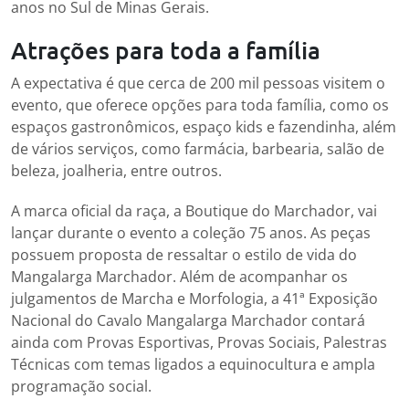
anos no Sul de Minas Gerais.
Atrações para toda a família
A expectativa é que cerca de 200 mil pessoas visitem o
evento, que oferece opções para toda família, como os
espaços gastronômicos, espaço kids e fazendinha, além
de vários serviços, como farmácia, barbearia, salão de
beleza, joalheria, entre outros.
A marca oficial da raça, a Boutique do Marchador, vai
lançar durante o evento a coleção 75 anos. As peças
possuem proposta de ressaltar o estilo de vida do
Mangalarga Marchador. Além de acompanhar os
julgamentos de Marcha e Morfologia, a 41ª Exposição
Nacional do Cavalo Mangalarga Marchador contará
ainda com Provas Esportivas, Provas Sociais, Palestras
Técnicas com temas ligados a equinocultura e ampla
programação social.