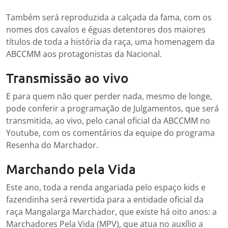
Também será reproduzida a calçada da fama, com os
nomes dos cavalos e éguas detentores dos maiores
títulos de toda a história da raça, uma homenagem da
ABCCMM aos protagonistas da Nacional.
Transmissão ao vivo
E para quem não quer perder nada, mesmo de longe,
pode conferir a programação de Julgamentos, que será
transmitida, ao vivo, pelo canal oficial da ABCCMM no
Youtube, com os comentários da equipe do programa
Resenha do Marchador.
Marchando pela Vida
Este ano, toda a renda angariada pelo espaço kids e
fazendinha será revertida para a entidade oficial da
raça Mangalarga Marchador, que existe há oito anos: a
Marchadores Pela Vida (MPV), que atua no auxílio a