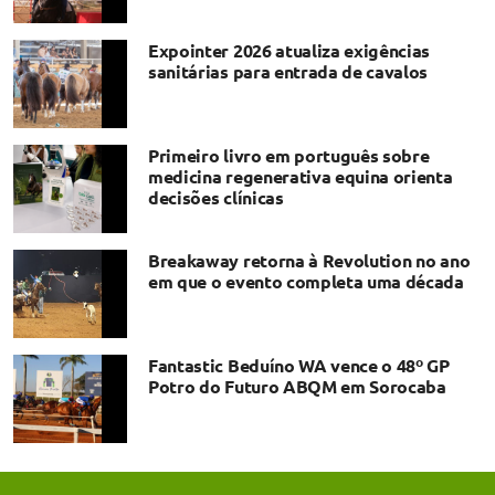
Expointer 2026 atualiza exigências
sanitárias para entrada de cavalos
Primeiro livro em português sobre
medicina regenerativa equina orienta
decisões clínicas
Breakaway retorna à Revolution no ano
em que o evento completa uma década
Fantastic Beduíno WA vence o 48º GP
Potro do Futuro ABQM em Sorocaba