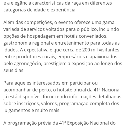
e a elegância características da raça em diferentes
categorias de idade e experiência.
Além das competições, o evento oferece uma gama
variada de serviços voltados para o público, incluindo
opções de hospedagem em hotéis conveniados,
gastronomia regional e entretenimento para todas as
idades. A expectativa é que cerca de 200 mil visitantes,
entre produtores rurais, empresários e apaixonados
pelo agronegócio, prestigiem a exposição ao longo dos
seus dias.
Para aqueles interessados em participar ou
acompanhar de perto, o hotsite oficial da 41ª Nacional
já está disponível, fornecendo informações detalhadas
sobre inscrições, valores, programação completa dos
julgamentos e muito mais.
A programação prévia da 41ª Exposição Nacional do