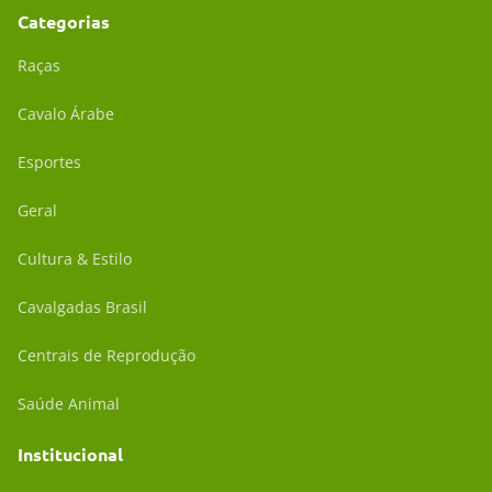
Categorias
Raças
Cavalo Árabe
Esportes
Geral
Cultura & Estilo
Cavalgadas Brasil
Centrais de Reprodução
Saúde Animal
Institucional