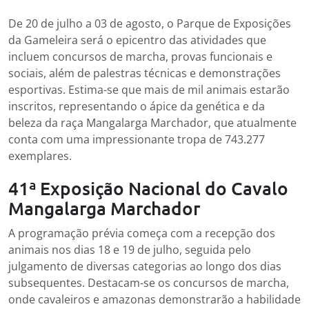
De 20 de julho a 03 de agosto, o Parque de Exposições
da Gameleira será o epicentro das atividades que
incluem concursos de marcha, provas funcionais e
sociais, além de palestras técnicas e demonstrações
esportivas. Estima-se que mais de mil animais estarão
inscritos, representando o ápice da genética e da
beleza da raça Mangalarga Marchador, que atualmente
conta com uma impressionante tropa de 743.277
exemplares.
41ª Exposição Nacional do Cavalo
Mangalarga Marchador
A programação prévia começa com a recepção dos
animais nos dias 18 e 19 de julho, seguida pelo
julgamento de diversas categorias ao longo dos dias
subsequentes. Destacam-se os concursos de marcha,
onde cavaleiros e amazonas demonstrarão a habilidade