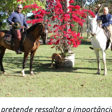
pretende ressaltar a importânci