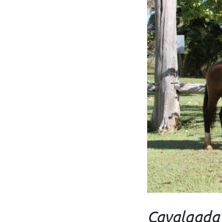
Cavalgada 