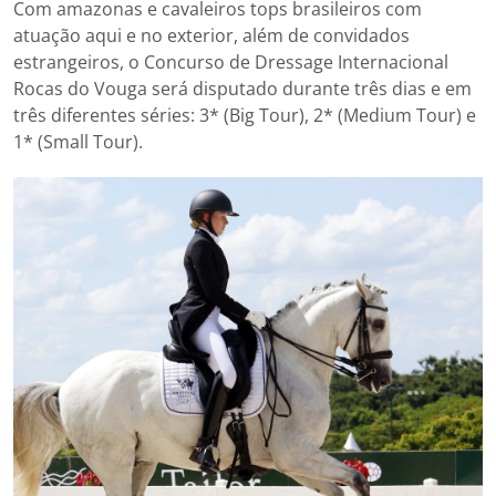
Com amazonas e cavaleiros tops brasileiros com
atuação aqui e no exterior, além de convidados
estrangeiros, o Concurso de Dressage Internacional
Rocas do Vouga será disputado durante três dias e em
três diferentes séries: 3* (Big Tour), 2* (Medium Tour) e
1* (Small Tour).