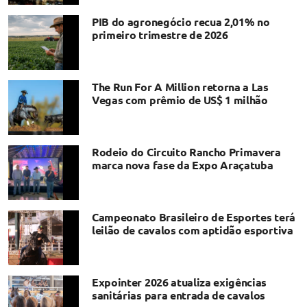
PIB do agronegócio recua 2,01% no
primeiro trimestre de 2026
The Run For A Million retorna a Las
Vegas com prêmio de US$ 1 milhão
Rodeio do Circuito Rancho Primavera
marca nova fase da Expo Araçatuba
Campeonato Brasileiro de Esportes terá
leilão de cavalos com aptidão esportiva
Expointer 2026 atualiza exigências
sanitárias para entrada de cavalos