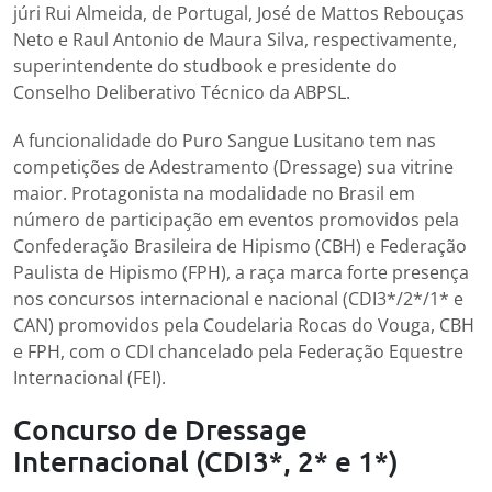
júri Rui Almeida, de Portugal, José de Mattos Rebouças
Neto e Raul Antonio de Maura Silva, respectivamente,
superintendente do studbook e presidente do
Conselho Deliberativo Técnico da ABPSL.
A funcionalidade do Puro Sangue Lusitano tem nas
competições de Adestramento (Dressage) sua vitrine
maior. Protagonista na modalidade no Brasil em
número de participação em eventos promovidos pela
Confederação Brasileira de Hipismo (CBH) e Federação
Paulista de Hipismo (FPH), a raça marca forte presença
nos concursos internacional e nacional (CDI3*/2*/1* e
CAN) promovidos pela Coudelaria Rocas do Vouga, CBH
e FPH, com o CDI chancelado pela Federação Equestre
Internacional (FEI).
Concurso de Dressage
Internacional (CDI3*, 2* e 1*)