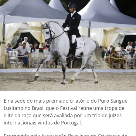
É na sede do mais premiado criatório do Puro Sangue
Lusitano no Brasil que o Festival reúne uma tropa de
elite da raça que será avaliada por um trio de juízes
internacionais vindos de Portugal.
Promovido pela Associação Brasileira de Criadores do