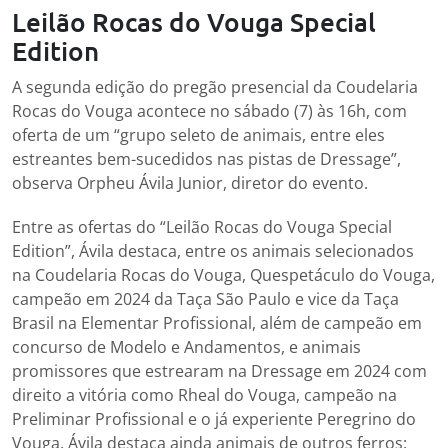
Leilão Rocas do Vouga Special
Edition
A segunda edição do pregão presencial da Coudelaria
Rocas do Vouga acontece no sábado (7) às 16h, com
oferta de um “grupo seleto de animais, entre eles
estreantes bem-sucedidos nas pistas de Dressage”,
observa Orpheu Ávila Junior, diretor do evento.
Entre as ofertas do “Leilão Rocas do Vouga Special
Edition”, Ávila destaca, entre os animais selecionados
na Coudelaria Rocas do Vouga, Quespetáculo do Vouga,
campeão em 2024 da Taça São Paulo e vice da Taça
Brasil na Elementar Profissional, além de campeão em
concurso de Modelo e Andamentos, e animais
promissores que estrearam na Dressage em 2024 com
direito a vitória como Rheal do Vouga, campeão na
Preliminar Profissional e o já experiente Peregrino do
Vouga. Ávila destaca ainda animais de outros ferros: