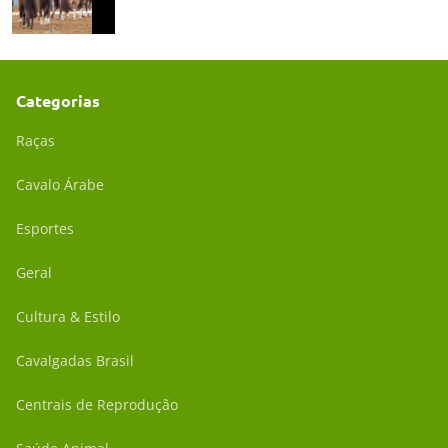
Categorias
Raças
Cavalo Árabe
Esportes
Geral
Cultura & Estilo
Cavalgadas Brasil
Centrais de Reprodução