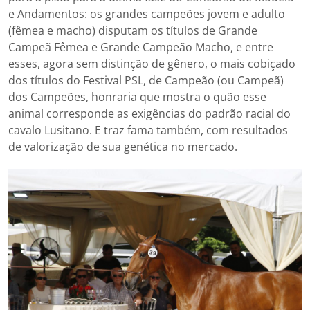
e Andamentos: os grandes campeões jovem e adulto
(fêmea e macho) disputam os títulos de Grande
Campeã Fêmea e Grande Campeão Macho, e entre
esses, agora sem distinção de gênero, o mais cobiçado
dos títulos do Festival PSL, de Campeão (ou Campeã)
dos Campeões, honraria que mostra o quão esse
animal corresponde as exigências do padrão racial do
cavalo Lusitano. E traz fama também, com resultados
de valorização de sua genética no mercado.