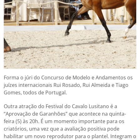
Forma o júri do Concurso de Modelo e Andamentos os
juízes internacionais Rui Rosado, Rui Almeida e Tiago
Gomes, todos de Portugal.
Outra atração do Festival do Cavalo Lusitano é a
“Aprovação de Garanhões” que acontece na quinta-
feira (5) às 20h. É um momento importante para os
criatórios, uma vez que a avaliação positiva pode
habilitar um novo reprodutor para o plantel. Integram o