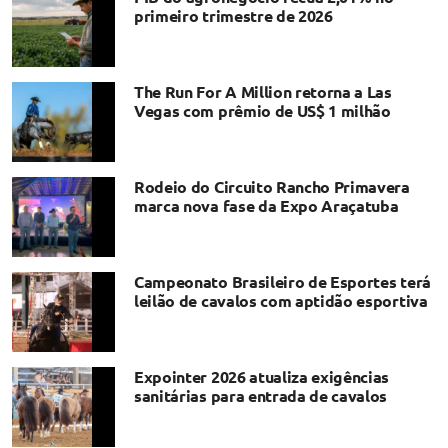
primeiro trimestre de 2026
The Run For A Million retorna a Las
Vegas com prêmio de US$ 1 milhão
Rodeio do Circuito Rancho Primavera
marca nova fase da Expo Araçatuba
Campeonato Brasileiro de Esportes terá
leilão de cavalos com aptidão esportiva
Expointer 2026 atualiza exigências
sanitárias para entrada de cavalos