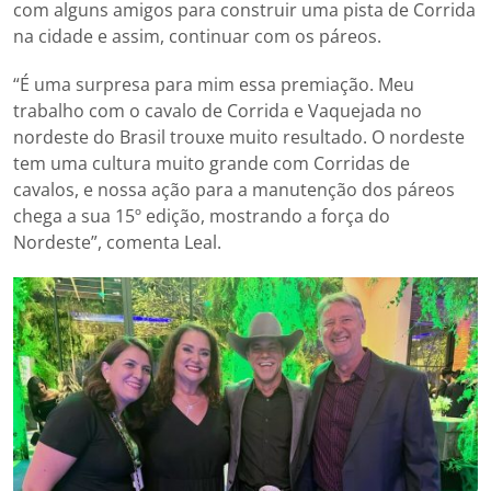
com alguns amigos para construir uma pista de Corrida
na cidade e assim, continuar com os páreos.
“É uma surpresa para mim essa premiação. Meu
trabalho com o cavalo de Corrida e Vaquejada no
nordeste do Brasil trouxe muito resultado. O nordeste
tem uma cultura muito grande com Corridas de
cavalos, e nossa ação para a manutenção dos páreos
chega a sua 15º edição, mostrando a força do
Nordeste”, comenta Leal.