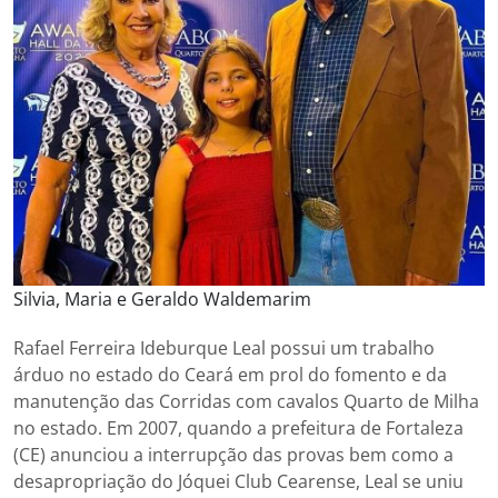
Silvia, Maria e Geraldo Waldemarim
Rafael Ferreira Ideburque Leal possui um trabalho
árduo no estado do Ceará em prol do fomento e da
manutenção das Corridas com cavalos Quarto de Milha
no estado. Em 2007, quando a prefeitura de Fortaleza
(CE) anunciou a interrupção das provas bem como a
desapropriação do Jóquei Club Cearense, Leal se uniu