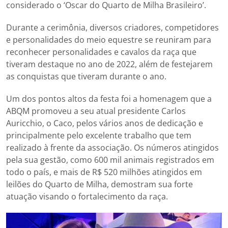
considerado o ‘Oscar do Quarto de Milha Brasileiro’.
Durante a cerimônia, diversos criadores, competidores
e personalidades do meio equestre se reuniram para
reconhecer personalidades e cavalos da raça que
tiveram destaque no ano de 2022, além de festejarem
as conquistas que tiveram durante o ano.
Um dos pontos altos da festa foi a homenagem que a
ABQM promoveu a seu atual presidente Carlos
Auricchio, o Caco, pelos vários anos de dedicação e
principalmente pelo excelente trabalho que tem
realizado à frente da associação. Os números atingidos
pela sua gestão, como 600 mil animais registrados em
todo o país, e mais de R$ 520 milhões atingidos em
leilões do Quarto de Milha, demostram sua forte
atuação visando o fortalecimento da raça.