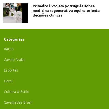
Primeiro livro em português sobre
medicina regenerativa equina orienta
decisões clínicas
Categorias
Raças
Cavalo Árabe
Esportes
Geral
Cultura & Estilo
Cavalgadas Brasil