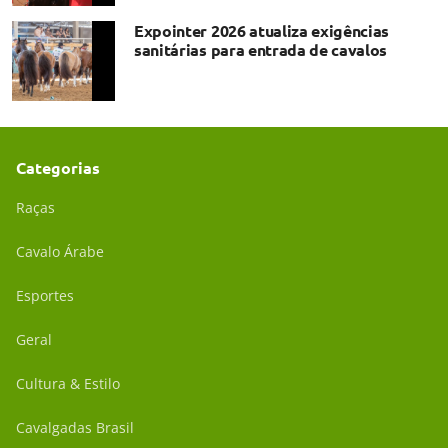
Expointer 2026 atualiza exigências
sanitárias para entrada de cavalos
Categorias
Raças
Cavalo Árabe
Esportes
Geral
Cultura & Estilo
Cavalgadas Brasil