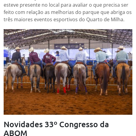
esteve presente no local para avaliar o que precisa ser
feito com relação as melhorias do parque que abriga os
três maiores eventos esportivos do Quarto de Milha.
Novidades 33º Congresso da
ABQM