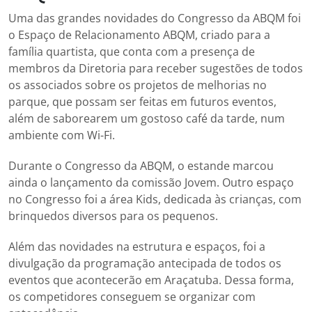
Uma das grandes novidades do Congresso da ABQM foi
o Espaço de Relacionamento ABQM, criado para a
família quartista, que conta com a presença de
membros da Diretoria para receber sugestões de todos
os associados sobre os projetos de melhorias no
parque, que possam ser feitas em futuros eventos,
além de saborearem um gostoso café da tarde, num
ambiente com Wi-Fi.
Durante o Congresso da ABQM, o estande marcou
ainda o lançamento da comissão Jovem. Outro espaço
no Congresso foi a área Kids, dedicada às crianças, com
brinquedos diversos para os pequenos.
Além das novidades na estrutura e espaços, foi a
divulgação da programação antecipada de todos os
eventos que acontecerão em Araçatuba. Dessa forma,
os competidores conseguem se organizar com