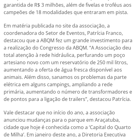
garantida de R$ 3 milhões, além de fivelas e troféus aos
campeões de 18 modalidades que entraram em pista.
Em matéria publicada no site da associação, a
coordenadora do Setor de Eventos, Patrícia Franco,
destacou que a ABQM fez um grande investimento para
a realização do Congresso da ABQM. “A Associação deu
total atenção à rede hidráulica, perfurando um poço
artesiano novo com um reservatório de 250 mil litros,
aumentando a oferta de água fresca disponível aos
animais. Além disso, sanamos os problemas da parte
elétrica em alguns campings, ampliando a rede
primária, aumentando o número de transformadores e
de pontos para a ligação de trailers”, destacou Patrícia.
Vale destacar que no início do ano, a associação
anunciou mudanças para o parque em Araçatuba,
cidade que hoje é conhecida como a ‘Capital do Quarto
de Milha’. Em janeiro deste ano, a Diretoria Executiva