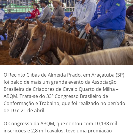
O Recinto Clibas de Almeida Prado, em Araçatuba (SP),
foi palco de mais um grande evento da Associação
Brasileira de Criadores de Cavalo Quarto de Milha –
ABQM. Trata-se do 33º Congresso Brasileiro de
Conformação e Trabalho, que foi realizado no período
de 10 e 21 de abril.
O Congresso da ABQM, que contou com 10,138 mil
inscrições e 2,8 mil cavalos, teve uma premiação