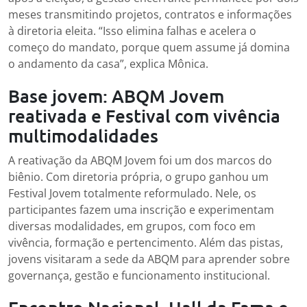
meses transmitindo projetos, contratos e informações
à diretoria eleita. “Isso elimina falhas e acelera o
começo do mandato, porque quem assume já domina
o andamento da casa”, explica Mônica.
Base jovem: ABQM Jovem
reativada e Festival com vivência
multimodalidades
A reativação da ABQM Jovem foi um dos marcos do
biênio. Com diretoria própria, o grupo ganhou um
Festival Jovem totalmente reformulado. Nele, os
participantes fazem uma inscrição e experimentam
diversas modalidades, em grupos, com foco em
vivência, formação e pertencimento. Além das pistas,
jovens visitaram a sede da ABQM para aprender sobre
governança, gestão e funcionamento institucional.