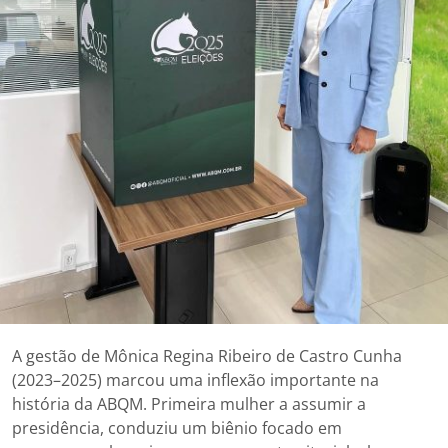
A gestão de Mônica Regina Ribeiro de Castro Cunha
(2023–2025) marcou uma inflexão importante na
história da ABQM. Primeira mulher a assumir a
presidência, conduziu um biênio focado em