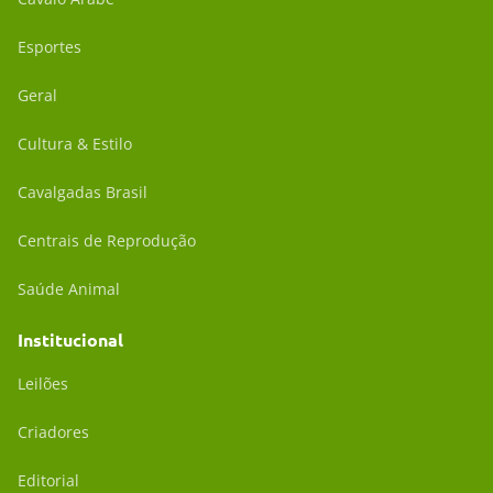
Esportes
Geral
Cultura & Estilo
Cavalgadas Brasil
Centrais de Reprodução
Saúde Animal
Institucional
Leilões
Criadores
Editorial