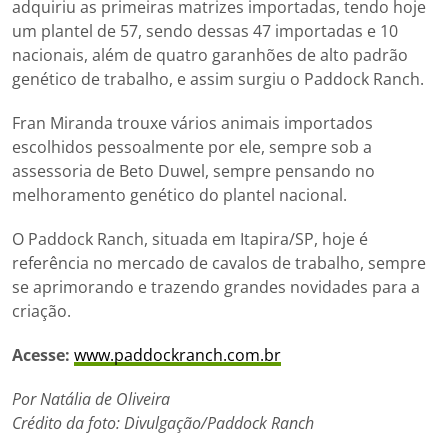
adquiriu as primeiras matrizes importadas, tendo hoje
um plantel de 57, sendo dessas 47 importadas e 10
nacionais, além de quatro garanhões de alto padrão
genético de trabalho, e assim surgiu o Paddock Ranch.
Fran Miranda trouxe vários animais importados
escolhidos pessoalmente por ele, sempre sob a
assessoria de Beto Duwel, sempre pensando no
melhoramento genético do plantel nacional.
O Paddock Ranch, situada em Itapira/SP, hoje é
referência no mercado de cavalos de trabalho, sempre
se aprimorando e trazendo grandes novidades para a
criação.
Acesse:
www.paddockranch.com.br
Por Natália de Oliveira
Crédito da foto: Divulgação/Paddock Ranch