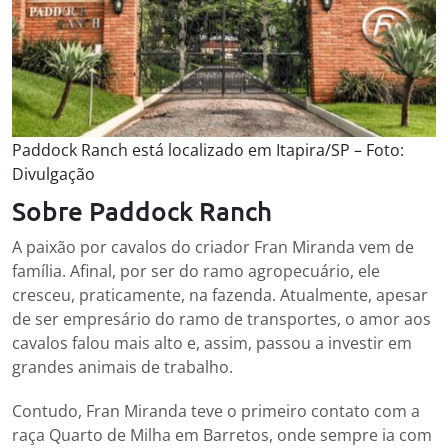
Paddock Ranch está localizado em Itapira/SP – Foto:
Divulgação
Sobre Paddock Ranch
A paixão por cavalos do criador Fran Miranda vem de
família. Afinal, por ser do ramo agropecuário, ele
cresceu, praticamente, na fazenda. Atualmente, apesar
de ser empresário do ramo de transportes, o amor aos
cavalos falou mais alto e, assim, passou a investir em
grandes animais de trabalho.
Contudo, Fran Miranda teve o primeiro contato com a
raça Quarto de Milha em Barretos, onde sempre ia com