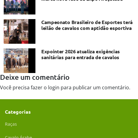
Campeonato Brasileiro de Esportes terá
leilão de cavalos com aptidão esportiva
Expointer 2026 atualiza exigências
sanitárias para entrada de cavalos
Deixe um comentário
Você precisa fazer o
login
para publicar um comentário.
Categorias
Raças
Cavalo Árabe