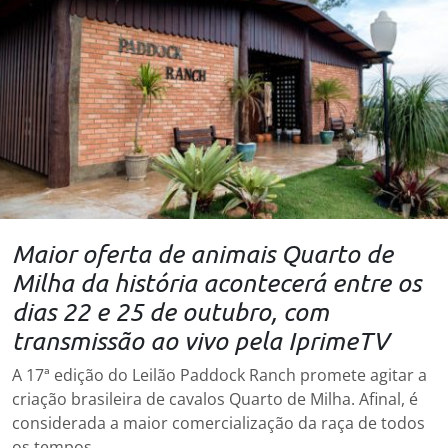
Maior oferta de animais Quarto de
Milha da história acontecerá entre os
dias 22 e 25 de outubro, com
transmissão ao vivo pela IprimeTV
A 17ª edição do Leilão Paddock Ranch promete agitar a
criação brasileira de cavalos Quarto de Milha. Afinal, é
considerada a maior comercialização da raça de todos
os tempos.