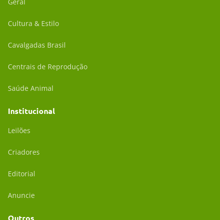
Geral
Cultura & Estilo
Cavalgadas Brasil
Centrais de Reprodução
Saúde Animal
Institucional
Leilões
Criadores
Editorial
Anuncie
Outros