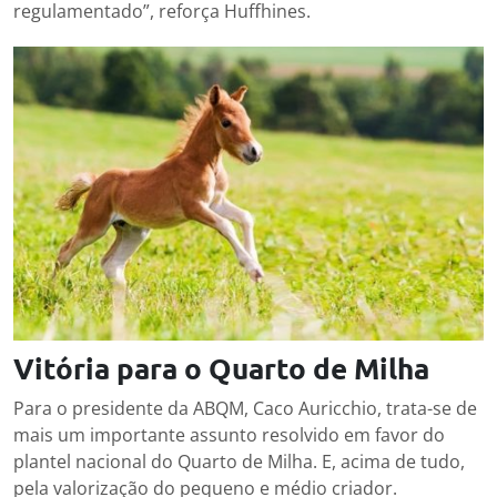
regulamentado”, reforça Huffhines.
Vitória para o Quarto de Milha
Para o presidente da ABQM, Caco Auricchio, trata-se de
mais um importante assunto resolvido em favor do
plantel nacional do Quarto de Milha. E, acima de tudo,
pela valorização do pequeno e médio criador.