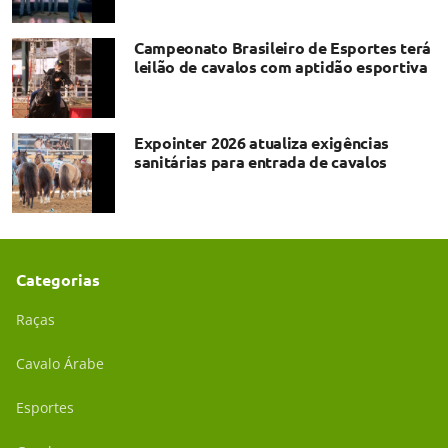
Campeonato Brasileiro de Esportes terá
leilão de cavalos com aptidão esportiva
Expointer 2026 atualiza exigências
sanitárias para entrada de cavalos
Categorias
Raças
Cavalo Árabe
Esportes