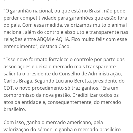
“O garanhão nacional, ou que está no Brasil, não pode
perder competitividade para garanhões que estão fora
do país. Com essa medida, valorizamos muito o animal
nacional, além do controle absoluto e transparente nas
relações entre ABQM e AQHA. Fico muito feliz com esse
entendimento”, destaca Caco.
“Esse novo formato fortalece o controle por parte das
associações e deixa o mercado mais transparente”,
salienta o presidente do Conselho de Administração,
Carlos Braga. Segundo Luciano Beretta, presidente do
CDT, o novo procedimento só traz ganhos. “Era um
compromisso da nova gestão. Credibilizar todos os
atos da entidade e, consequentemente, do mercado
brasileiro.
Com isso, ganha o mercado americano, pela
valorização do sêmen, e ganha o mercado brasileiro