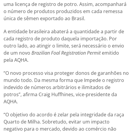
uma licença de registro de potro. Assim, acompanhará
o número de produtos produzidos em cada remessa
única de sêmen exportado ao Brasil.
A entidade brasileira abaterá a quantidade a partir de
cada registro de produto daquela importação. Por
outro lado, ao atingir o limite, será necessário o envio
de um novo
Brazilian Foal Registration Permit
emitido
pela AQHA.
“O novo processo visa proteger donos de garanhões no
mundo todo. Da mesma forma que Impede o registro
indevido de números arbitrários e ilimitados de
potros”, afirma Craig Huffhines, vice-presidente da
AQHA.
“O objetivo do acordo é zelar pela integridade da raça
Quarto de Milha. Sobretudo, evitar um impacto
negativo para o mercado, devido ao comércio não