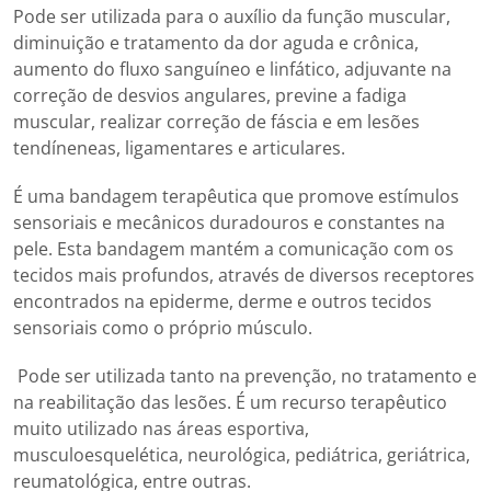
Pode ser utilizada para o auxílio da função muscular,
diminuição e tratamento da dor aguda e crônica,
aumento do fluxo sanguíneo e linfático, adjuvante na
correção de desvios angulares, previne a fadiga
muscular, realizar correção de fáscia e em lesões
tendíneneas, ligamentares e articulares.
É uma bandagem terapêutica que promove estímulos
sensoriais e mecânicos duradouros e constantes na
pele. Esta bandagem mantém a comunicação com os
tecidos mais profundos, através de diversos receptores
encontrados na epiderme, derme e outros tecidos
sensoriais como o próprio músculo.
Pode ser utilizada tanto na prevenção, no tratamento e
na reabilitação das lesões. É um recurso terapêutico
muito utilizado nas áreas esportiva,
musculoesquelética, neurológica, pediátrica, geriátrica,
reumatológica, entre outras.