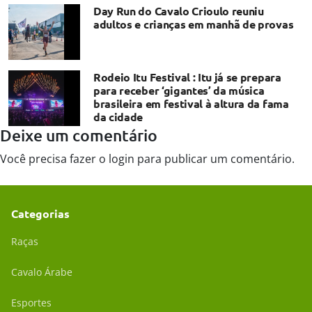
Day Run do Cavalo Crioulo reuniu
adultos e crianças em manhã de provas
Rodeio Itu Festival : Itu já se prepara
para receber ‘gigantes’ da música
brasileira em festival à altura da fama
da cidade
Deixe um comentário
Você precisa fazer o
login
para publicar um comentário.
Categorias
Raças
Cavalo Árabe
Esportes