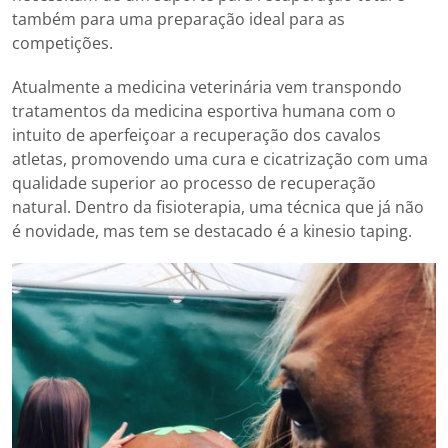
também para uma preparação ideal para as
competições.
Atualmente a medicina veterinária vem transpondo
tratamentos da medicina esportiva humana com o
intuito de aperfeiçoar a recuperação dos cavalos
atletas, promovendo uma cura e cicatrização com uma
qualidade superior ao processo de recuperação
natural. Dentro da fisioterapia, uma técnica que já não
é novidade, mas tem se destacado é a kinesio taping.