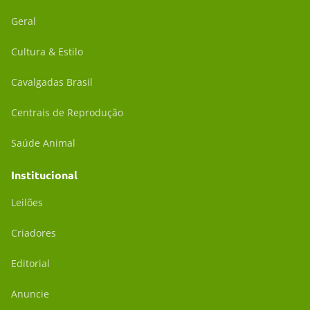
Geral
Cultura & Estilo
Cavalgadas Brasil
Centrais de Reprodução
Saúde Animal
Institucional
Leilões
Criadores
Editorial
Anuncie