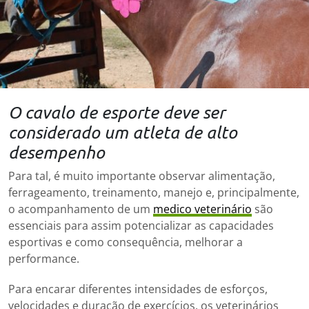
O cavalo de esporte deve ser
considerado um atleta de alto
desempenho
Para tal, é muito importante observar alimentação,
ferrageamento, treinamento, manejo e, principalmente,
o acompanhamento de um
medico veterinário
são
essenciais para assim potencializar as capacidades
esportivas e como consequência, melhorar a
performance.
Para encarar diferentes intensidades de esforços,
velocidades e duração de exercícios, os veterinários