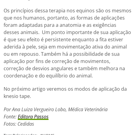
Os princípios dessa terapia nos equinos são os mesmos
que nos humanos, portanto, as formas de aplicações
foram adaptadas para a anatomia e as exigências
desses animais. Um ponto importante de sua aplicação
é que seu efeito é persistente enquanto a fita estiver
aderida à pele, seja em movimentação ativa do animal
ou em repouso. Também há a possibilidade de sua
aplicação por fins de correção de movimentos,
correção de desvios angulares e também melhora na
coordenação e do equilíbrio do animal.
No próximo artigo veremos os modos de aplicação da
knesio tape.
Por Ana Luiza Vergueiro Lobo,
Médica Veterinária
Fonte:
Editora Passos
Fotos: Cedidas