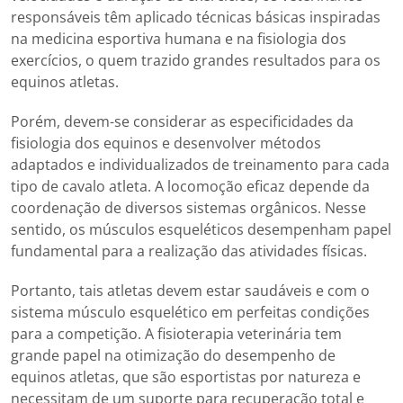
responsáveis têm aplicado técnicas básicas inspiradas
na medicina esportiva humana e na fisiologia dos
exercícios, o quem trazido grandes resultados para os
equinos atletas.
Porém, devem-se considerar as especificidades da
fisiologia dos equinos e desenvolver métodos
adaptados e individualizados de treinamento para cada
tipo de cavalo atleta. A locomoção eficaz depende da
coordenação de diversos sistemas orgânicos. Nesse
sentido, os músculos esqueléticos desempenham papel
fundamental para a realização das atividades físicas.
Portanto, tais atletas devem estar saudáveis e com o
sistema músculo esquelético em perfeitas condições
para a competição. A fisioterapia veterinária tem
grande papel na otimização do desempenho de
equinos atletas, que são esportistas por natureza e
necessitam de um suporte para recuperação total e