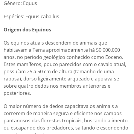
Gênero: Equus
Espécies: Equus caballus
Origem dos Equinos
Os equinos atuais descendem de animais que
habitavam a Terra aproximadamente há 50.000.000
anos, no período geológico conhecido como Eoceno.
Estes mamíferos, pouco parecidos com o cavalo atual,
possuíam 25 a 50 cm de altura (tamanho de uma
raposa), dorso ligeiramente arqueado e apoiava-se
sobre quatro dedos nos membros anteriores e
posteriores.
O maior número de dedos capacitava os animais a
correrem de maneira segura e eficiente nos campos
pantanosos das florestas tropicais, buscando alimento
ou escapando dos predadores, saltando e escondendo-