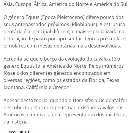
Ásia, Europa, África, América do Norte e América do Sul.
O gênero Equus (Época Pleistoceno) difere pouco dos
seus antepassados próximos (Pliohippus). A estrutura
dentária é a principal diferença, mais especializada na
trituração de pasto por apresentar dentes pré-molares
e molares com mesas dentárias mais desenvolvidas.
Acredita-se que o berço da evolução do cavalo até o
gênero Equus foi a América do Norte. Pelos inúmeros
fósseis dos diferentes gêneros encontrados em
diversas regiões, como os estados da Flórida, Texas,
Montana, Califórnia e Óregon.
Apesar desta teoria, quando o Hemisfério Ocidental foi
descoberto pelos europeus, não existiam cavalos nas
Américas, o motivo ainda representa um dos mistérios
da história.