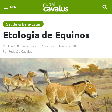
MENU
Saúde & Bem-Estar
Etologia de Equinos
Publicado
8 anos em
sobre
29 de novembro de 2018
Por
Redação Cavalus