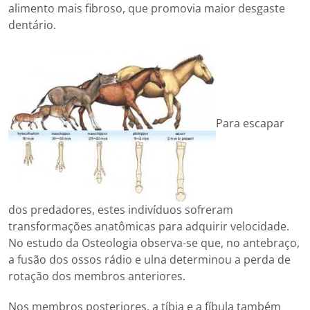
alimento mais fibroso, que promovia maior desgaste
dentário.
Para escapar
dos predadores, estes indivíduos sofreram
transformações anatômicas para adquirir velocidade.
No estudo da Osteologia observa-se que, no antebraço,
a fusão dos ossos rádio e ulna determinou a perda de
rotação dos membros anteriores.
Nos membros posteriores, a tíbia e a fíbula também