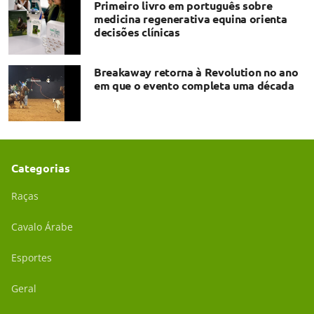
Primeiro livro em português sobre
medicina regenerativa equina orienta
decisões clínicas
Breakaway retorna à Revolution no ano
em que o evento completa uma década
Categorias
Raças
Cavalo Árabe
Esportes
Geral