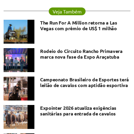
Veja Também
The Run For A Million retorna a Las
Vegas com prêmio de US$ 1 milhão
Rodeio do Circuito Rancho Primavera
marca nova fase da Expo Araçatuba
Campeonato Brasileiro de Esportes terá
leilão de cavalos com aptidão esportiva
Expointer 2026 atualiza exigências
sanitárias para entrada de cavalos