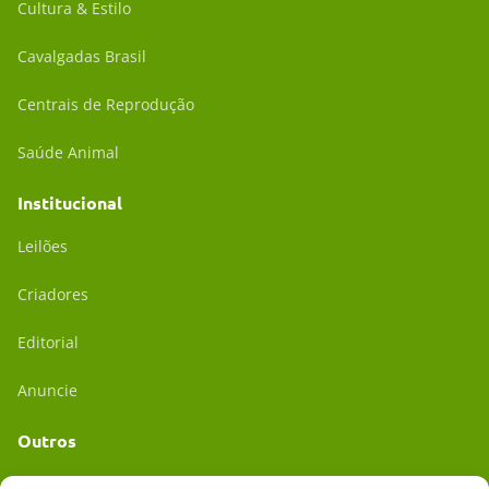
Cultura & Estilo
Cavalgadas Brasil
Centrais de Reprodução
Saúde Animal
Institucional
Leilões
Criadores
Editorial
Anuncie
Outros
Academia UC