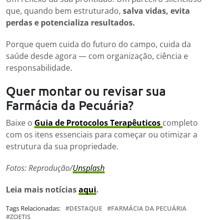
que, quando bem estruturado,
salva vidas, evita
perdas e potencializa resultados.
Porque quem cuida do futuro do campo, cuida da
saúde desde agora — com organização, ciência e
responsabilidade.
Quer montar ou revisar sua
Farmácia da Pecuária?
Baixe o
Guia de Protocolos Terapêuticos
completo
com os itens essenciais para começar ou otimizar a
estrutura da sua propriedade.
Fotos: Reprodução/
Unsplash
Leia mais notícias
aqui
.
Tags Relacionadas:
DESTAQUE
FARMÁCIA DA PECUÁRIA
ZOETIS