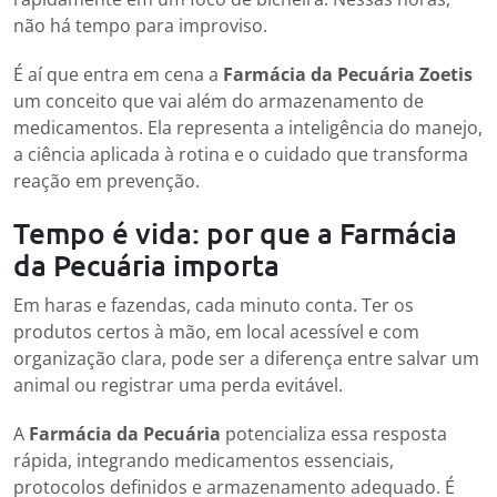
não há tempo para improviso.
É aí que entra em cena a
Farmácia da Pecuária Zoetis
um conceito que vai além do armazenamento de
medicamentos. Ela representa a inteligência do manejo,
a ciência aplicada à rotina e o cuidado que transforma
reação em prevenção.
Tempo é vida: por que a Farmácia
da Pecuária importa
Em haras e fazendas, cada minuto conta. Ter os
produtos certos à mão, em local acessível e com
organização clara, pode ser a diferença entre salvar um
animal ou registrar uma perda evitável.
A
Farmácia da Pecuária
potencializa essa resposta
rápida, integrando medicamentos essenciais,
protocolos definidos e armazenamento adequado. É