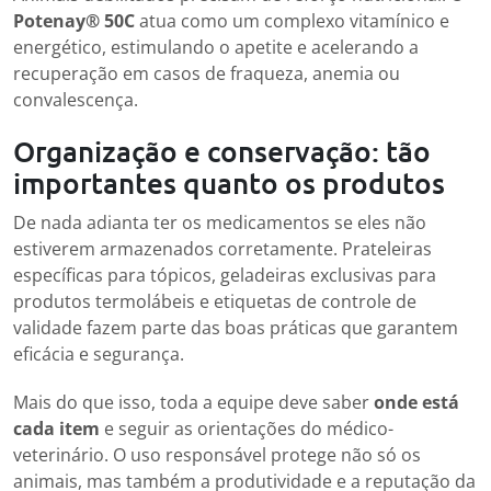
Potenay® 50C
atua como um complexo vitamínico e
energético, estimulando o apetite e acelerando a
recuperação em casos de fraqueza, anemia ou
convalescença.
Organização e conservação: tão
importantes quanto os produtos
De nada adianta ter os medicamentos se eles não
estiverem armazenados corretamente. Prateleiras
específicas para tópicos, geladeiras exclusivas para
produtos termolábeis e etiquetas de controle de
validade fazem parte das boas práticas que garantem
eficácia e segurança.
Mais do que isso, toda a equipe deve saber
onde está
cada item
e seguir as orientações do médico-
veterinário. O uso responsável protege não só os
animais, mas também a produtividade e a reputação da