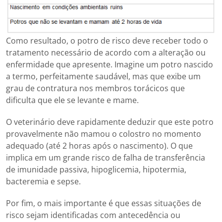
Como resultado, o potro de risco deve receber todo o
tratamento necessário de acordo com a alteração ou
enfermidade que apresente. Imagine um potro nascido
a termo, perfeitamente saudável, mas que exibe um
grau de contratura nos membros torácicos que
dificulta que ele se levante e mame.
O veterinário deve rapidamente deduzir que este potro
provavelmente não mamou o colostro no momento
adequado (até 2 horas após o nascimento). O que
implica em um grande risco de falha de transferência
de imunidade passiva, hipoglicemia, hipotermia,
bacteremia e sepse.
Por fim, o mais importante é que essas situações de
risco sejam identificadas com antecedência ou