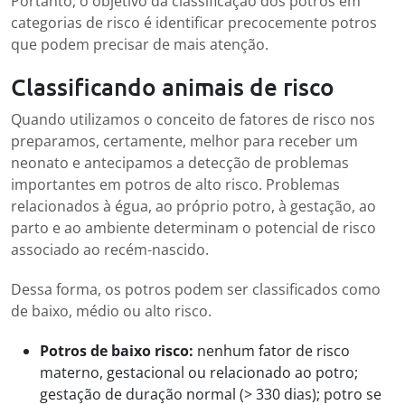
Portanto, o objetivo da classificação dos potros em
categorias de risco é identificar precocemente potros
que podem precisar de mais atenção.
Classificando animais de risco
Quando utilizamos o conceito de fatores de risco nos
preparamos, certamente, melhor para receber um
neonato e antecipamos a detecção de problemas
importantes em potros de alto risco. Problemas
relacionados à égua, ao próprio potro, à gestação, ao
parto e ao ambiente determinam o potencial de risco
associado ao recém-nascido.
Dessa forma, os potros podem ser classificados como
de baixo, médio ou alto risco.
Potros de baixo risco:
nenhum fator de risco
materno, gestacional ou relacionado ao potro;
gestação de duração normal (> 330 dias); potro se