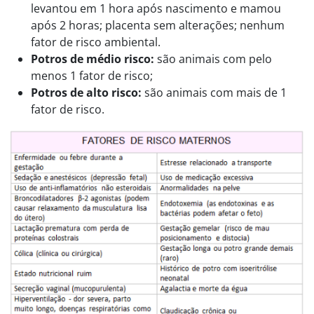
levantou em 1 hora após nascimento e mamou
após 2 horas; placenta sem alterações; nenhum
fator de risco ambiental.
Potros de médio risco:
são animais com pelo
menos 1 fator de risco;
Potros de alto risco:
são animais com mais de 1
fator de risco.