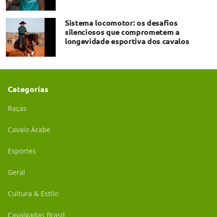
Sistema locomotor: os desafios
silenciosos que comprometem a
longevidade esportiva dos cavalos
Categorias
Raças
Cavalo Árabe
Esportes
Geral
Cultura & Estilo
Cavalgadas Brasil