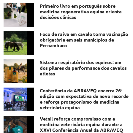
Primeiro livro em português sobre
medicina regenerativa equina orienta
decisões clínicas
Foco de raiva em cavalo torna vacinação
obrigatória em seis municípios de
Pernambuco
Sistema respiratório dos equinos: um
dos pilares da performance dos cavalos
atletas
Conferência da ABRAVEQ encerra 26ª
edição com expectativa de novo recorde
e reforça protagonismo da medicina
veterinária equina
Vetnil reforça compromisso com a
medicina veterinária equina durante a
XXVI Conferência Anual da ABRAVEQ