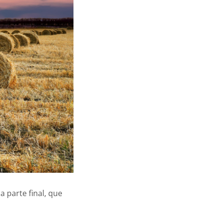
 parte final, que