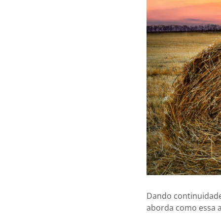
Dando continuidade 
aborda como essa an