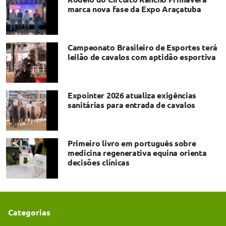
marca nova fase da Expo Araçatuba
Campeonato Brasileiro de Esportes terá
leilão de cavalos com aptidão esportiva
Expointer 2026 atualiza exigências
sanitárias para entrada de cavalos
Primeiro livro em português sobre
medicina regenerativa equina orienta
decisões clínicas
Categorias