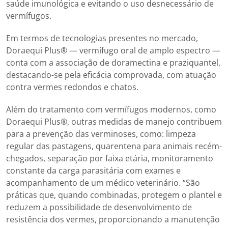
saúde imunológica e evitando o uso desnecessário de
vermífugos.
Em termos de tecnologias presentes no mercado,
Doraequi Plus®️ — vermífugo oral de amplo espectro —
conta com a associação de doramectina e praziquantel,
destacando-se pela eficácia comprovada, com atuação
contra vermes redondos e chatos.
Além do tratamento com vermífugos modernos, como
Doraequi Plus®️, outras medidas de manejo contribuem
para a prevenção das verminoses, como: limpeza
regular das pastagens, quarentena para animais recém-
chegados, separação por faixa etária, monitoramento
constante da carga parasitária com exames e
acompanhamento de um médico veterinário. “São
práticas que, quando combinadas, protegem o plantel e
reduzem a possibilidade de desenvolvimento de
resistência dos vermes, proporcionando a manutenção