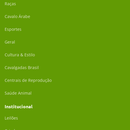
Raças
Cavalo Árabe
Esportes
Geral
Cultura & Estilo
Cavalgadas Brasil
Centrais de Reprodução
Saúde Animal
Institucional
Leilões