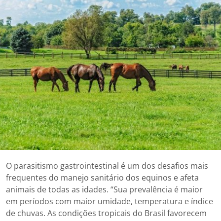
O parasitismo gastrointestinal é um dos desafios mais
frequentes do manejo sanitário dos equinos e afeta
animais de todas as idades. “Sua prevalência é maior
em períodos com maior umidade, temperatura e índice
de chuvas. As condições tropicais do Brasil favorecem