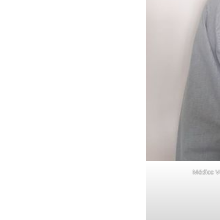
Médico Ve