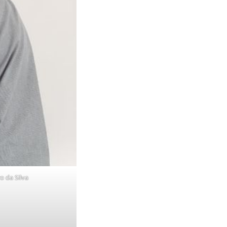
o da Silva