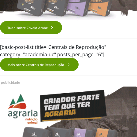
Tudo sobre Cavalo Árabe
[basic-post-list title="Centrais de Reprodução"
category="academia-uc" posts_per_page="6"]
Mais sobre Centrais de Reprodução
publicidade