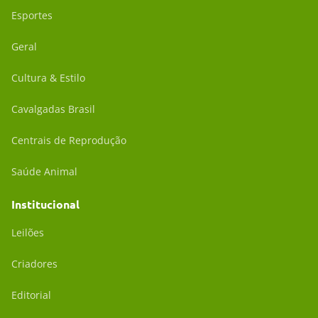
Esportes
Geral
Cultura & Estilo
Cavalgadas Brasil
Centrais de Reprodução
Saúde Animal
Institucional
Leilões
Criadores
Editorial