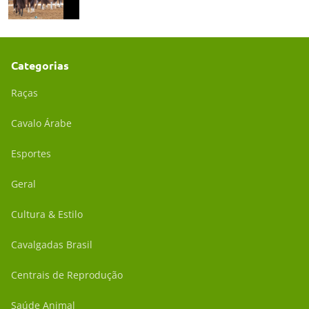
Categorias
Raças
Cavalo Árabe
Esportes
Geral
Cultura & Estilo
Cavalgadas Brasil
Centrais de Reprodução
Saúde Animal