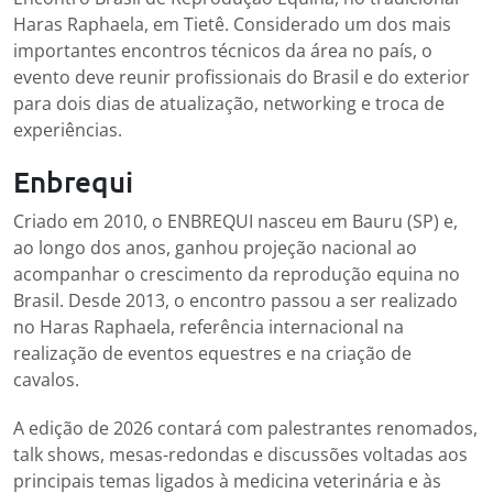
Haras Raphaela, em Tietê. Considerado um dos mais
importantes encontros técnicos da área no país, o
evento deve reunir profissionais do Brasil e do exterior
para dois dias de atualização, networking e troca de
experiências.
Enbrequi
Criado em 2010, o ENBREQUI nasceu em Bauru (SP) e,
ao longo dos anos, ganhou projeção nacional ao
acompanhar o crescimento da reprodução equina no
Brasil. Desde 2013, o encontro passou a ser realizado
no Haras Raphaela, referência internacional na
realização de eventos equestres e na criação de
cavalos.
A edição de 2026 contará com palestrantes renomados,
talk shows, mesas-redondas e discussões voltadas aos
principais temas ligados à medicina veterinária e às