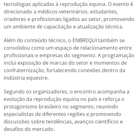
tecnologias aplicadas à reprodução equina. O evento é
direcionado a médicos-veterinários, estudantes,
criadores e profissionais ligados ao setor, promovendo
um ambiente de capacitação e atualização técnica.
Além do conteúdo técnico, o ENBREQUI também se
consolidou como um espaço de relacionamento entre
profissionais e empresas do segmento. A programação
inclui exposição de marcas do setor e momentos de
confraternização, fortalecendo conexões dentro da
indústria equestre.
Segundo os organizadores, o encontro acompanha a
evolução da reprodução equina no país e reforça o
protagonismo brasileiro no segmento, reunindo
especialistas de diferentes regiões e promovendo
discussões sobre tendências, avanços científicos e
desafios do mercado.