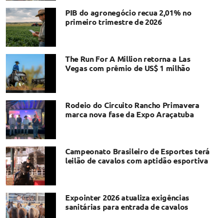
PIB do agronegócio recua 2,01% no
primeiro trimestre de 2026
The Run For A Million retorna a Las
Vegas com prêmio de US$ 1 milhão
Rodeio do Circuito Rancho Primavera
marca nova fase da Expo Araçatuba
Campeonato Brasileiro de Esportes terá
leilão de cavalos com aptidão esportiva
Expointer 2026 atualiza exigências
sanitárias para entrada de cavalos