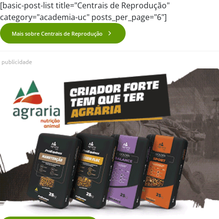
[basic-post-list title="Centrais de Reprodução"
category="academia-uc" posts_per_page="6"]
Mais sobre Centrais de Reprodução
publicidade