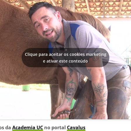
Clique para aceitar os cookies marketing
e ativar este conteúdo
eos da
Academia UC
no portal
Cavalus