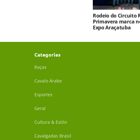
Rodeio do Circuito
Primavera marca no
Expo Araçatuba
Categorias
Raças
Cavalo Árabe
Esportes
Geral
Cultura & Estilo
Cavalgadas Brasil