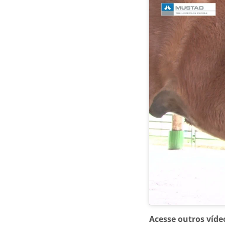
Acesse outros víd