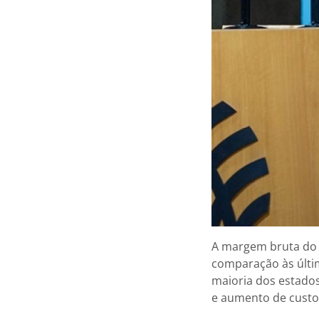
A margem bruta do 
comparação às últi
maioria dos estados
e aumento de custo