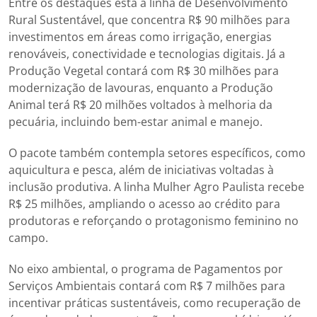
Entre os destaques está a linha de Desenvolvimento
Rural Sustentável, que concentra R$ 90 milhões para
investimentos em áreas como irrigação, energias
renováveis, conectividade e tecnologias digitais. Já a
Produção Vegetal contará com R$ 30 milhões para
modernização de lavouras, enquanto a Produção
Animal terá R$ 20 milhões voltados à melhoria da
pecuária, incluindo bem-estar animal e manejo.
O pacote também contempla setores específicos, como
aquicultura e pesca, além de iniciativas voltadas à
inclusão produtiva. A linha Mulher Agro Paulista recebe
R$ 25 milhões, ampliando o acesso ao crédito para
produtoras e reforçando o protagonismo feminino no
campo.
No eixo ambiental, o programa de Pagamentos por
Serviços Ambientais contará com R$ 7 milhões para
incentivar práticas sustentáveis, como recuperação de