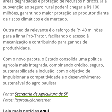
áreas degradadas e proteção de recursos hídricos. Já a
subvenção ao seguro rural poderá chegar a R$ 100
milhões, garantindo maior proteção ao produtor diante
de riscos climáticos e de mercado.
Outra medida relevante é o reforço de R$ 40 milhões
para a linha Pró-Trator, facilitando o acesso à
mecanização e contribuindo para ganhos de
produtividade.
Com o novo pacote, o Estado consolida uma política
agrícola mais integrada, combinando crédito, seguro,
sustentabilidade e inclusão, com o objetivo de
impulsionar a competitividade e o desenvolvimento
sustentável do agro paulista.
Fonte:
Secretaria de Agricultura de SP
Fotos: Reprodução/Internet
Leia mais notícias
aqui
.