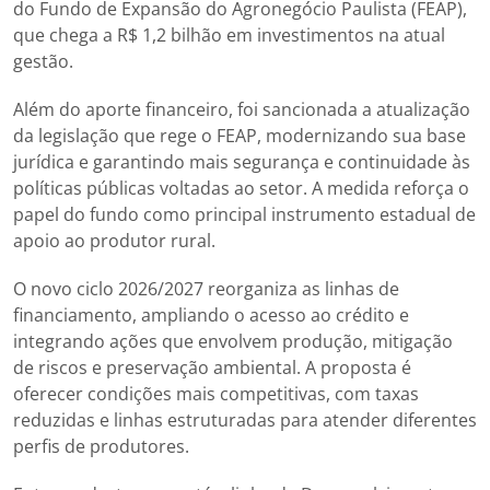
do Fundo de Expansão do Agronegócio Paulista (FEAP),
que chega a R$ 1,2 bilhão em investimentos na atual
gestão.
Além do aporte financeiro, foi sancionada a atualização
da legislação que rege o FEAP, modernizando sua base
jurídica e garantindo mais segurança e continuidade às
políticas públicas voltadas ao setor. A medida reforça o
papel do fundo como principal instrumento estadual de
apoio ao produtor rural.
O novo ciclo 2026/2027 reorganiza as linhas de
financiamento, ampliando o acesso ao crédito e
integrando ações que envolvem produção, mitigação
de riscos e preservação ambiental. A proposta é
oferecer condições mais competitivas, com taxas
reduzidas e linhas estruturadas para atender diferentes
perfis de produtores.