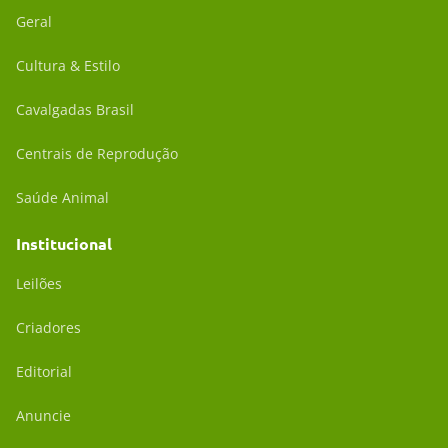
Geral
Cultura & Estilo
Cavalgadas Brasil
Centrais de Reprodução
Saúde Animal
Institucional
Leilões
Criadores
Editorial
Anuncie