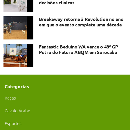
decisões clínicas
Breakaway retorna à Revolution no ano
em que o evento completa uma década
Fantastic Beduíno WA vence o 48º GP
Potro do Futuro ABQM em Sorocaba
Categorias
Raças
Cavalo Árabe
Esportes