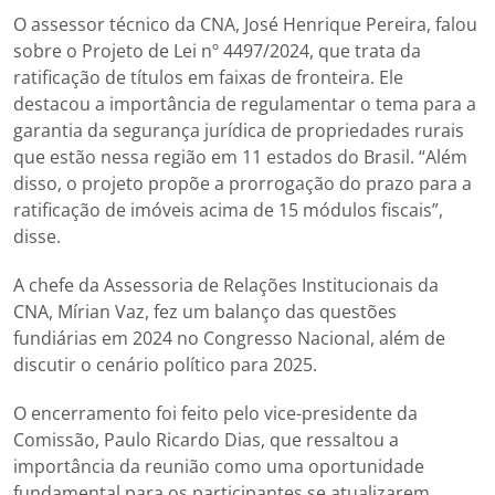
O assessor técnico da CNA, José Henrique Pereira, falou
sobre o Projeto de Lei nº 4497/2024, que trata da
ratificação de títulos em faixas de fronteira. Ele
destacou a importância de regulamentar o tema para a
garantia da segurança jurídica de propriedades rurais
que estão nessa região em 11 estados do Brasil. “Além
disso, o projeto propõe a prorrogação do prazo para a
ratificação de imóveis acima de 15 módulos fiscais”,
disse.
A chefe da Assessoria de Relações Institucionais da
CNA, Mírian Vaz, fez um balanço das questões
fundiárias em 2024 no Congresso Nacional, além de
discutir o cenário político para 2025.
O encerramento foi feito pelo vice-presidente da
Comissão, Paulo Ricardo Dias, que ressaltou a
importância da reunião como uma oportunidade
fundamental para os participantes se atualizarem