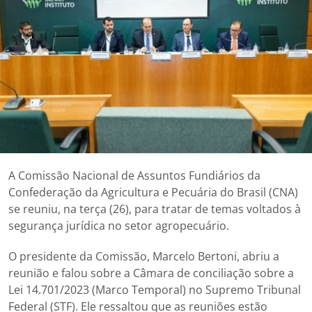
A Comissão Nacional de Assuntos Fundiários da
Confederação da Agricultura e Pecuária do Brasil (CNA)
se reuniu, na terça (26), para tratar de temas voltados à
segurança jurídica no setor agropecuário.
O presidente da Comissão, Marcelo Bertoni, abriu a
reunião e falou sobre a Câmara de conciliação sobre a
Lei 14.701/2023 (Marco Temporal) no Supremo Tribunal
Federal (STF). Ele ressaltou que as reuniões estão