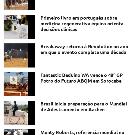
Primeiro livro em português sobre
medicina regenerativa equina orienta
decisões clínicas
Breakaway retorna à Revolution no ano
em que o evento completa uma década
Fantastic Beduíno WA vence o 48º GP
Potro do Futuro ABQM em Sorocaba
Brasil inicia preparação para o Mundial
de Adestramento em Aachen
Monty Roberts, referência mundial no