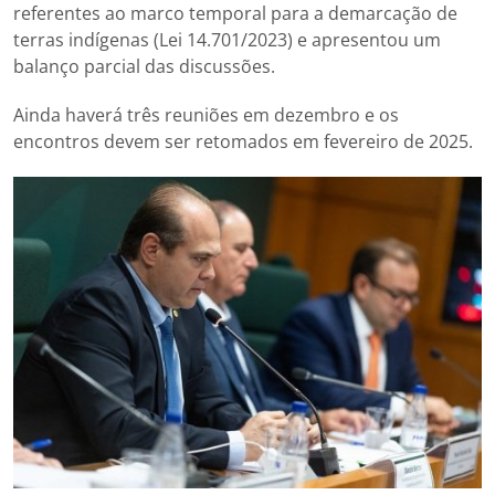
referentes ao marco temporal para a demarcação de
terras indígenas (Lei 14.701/2023) e apresentou um
balanço parcial das discussões.
Ainda haverá três reuniões em dezembro e os
encontros devem ser retomados em fevereiro de 2025.