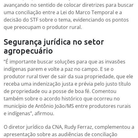
avançando no sentido de colocar diretrizes para buscar
uma conciliação entre a Lei do Marco Temporal e a
decisão do STF sobre o tema, evidenciando os pontos
que preocupam o produtor rural.
Segurança jurídica no setor
agropecuário
“É importante buscar soluções para que as invasões
indígenas parem e volte a paz no campo. E se o
produtor rural tiver de sair da sua propriedade, que ele
receba uma indenização justa e prévia pelo justo título
de propriedade ou a posse de boa fé. Comentou
também sobre o acordo histórico que ocorreu no
município de Antônio João/MS entre produtores rurais
e indígenas”, afirmou.
O diretor jurídico da CNA, Rudy Ferraz, complementou a
apresentação sobre as audiências de conciliação