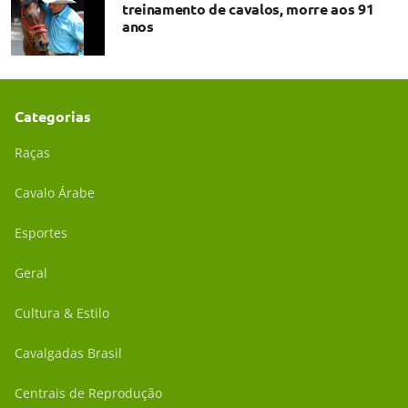
treinamento de cavalos, morre aos 91
anos
Categorias
Raças
Cavalo Árabe
Esportes
Geral
Cultura & Estilo
Cavalgadas Brasil
Centrais de Reprodução